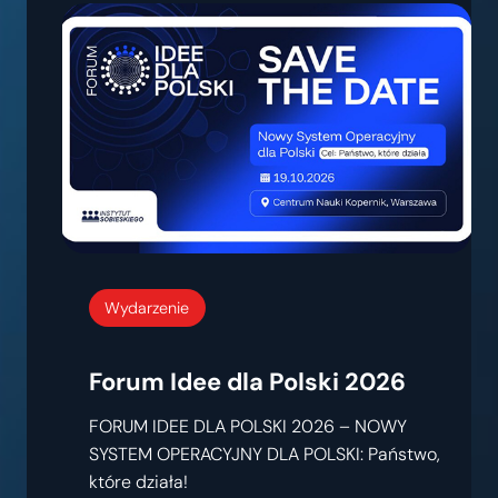
Wydarzenie
Forum Idee dla Polski 2026
FORUM IDEE DLA POLSKI 2026 – NOWY
SYSTEM OPERACYJNY DLA POLSKI: Państwo,
które działa!