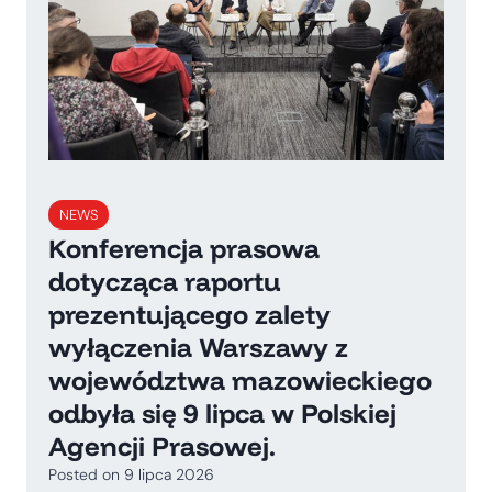
NEWS
Konferencja prasowa
dotycząca raportu
prezentującego zalety
wyłączenia Warszawy z
województwa mazowieckiego
odbyła się 9 lipca w Polskiej
Agencji Prasowej.
Posted on
9 lipca 2026