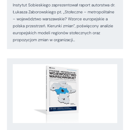
Instytut Sobieskiego zaprezentował raport autorstwa dr.
Łukasza Zaborowskiego pt. „Stołeczne – metropolitalne
– województwo warszawskie? Wzorce europejskie a
polska przestrzeń. Kierunki zmian”, poświęcony analizie
europejskich modeli regionów stołecznych oraz
propozycjom zmian w organizacji…