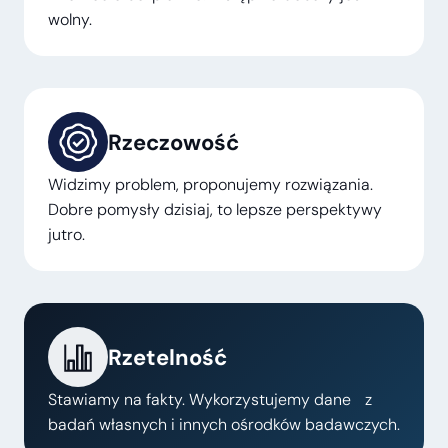
wolny.
Rzeczowość
Widzimy problem, proponujemy rozwiązania.
Dobre pomysły dzisiaj, to lepsze perspektywy
jutro.
Rzetelność
Stawiamy na fakty. Wykorzystujemy dane z
badań własnych i innych ośrodków badawczych.