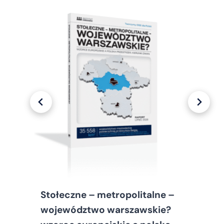
Stołeczne – metropolitalne –
województwo warszawskie?