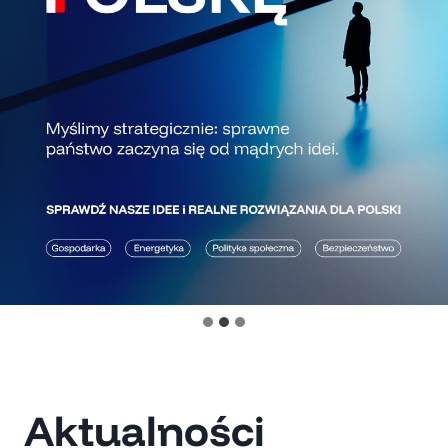
Aktualności