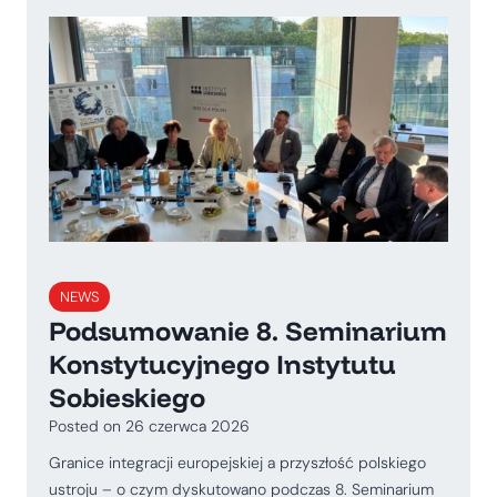
NEWS
Podsumowanie 8. Seminarium
Konstytucyjnego Instytutu
Sobieskiego
Posted on
26 czerwca 2026
Granice integracji europejskiej a przyszłość polskiego
ustroju – o czym dyskutowano podczas 8. Seminarium