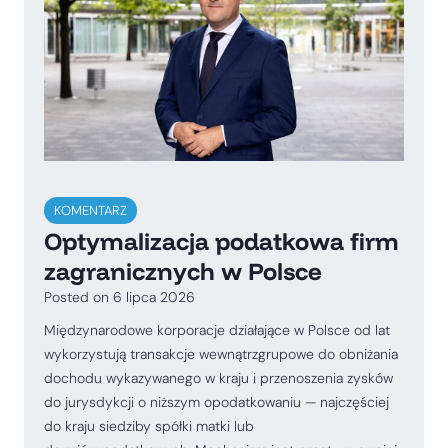
KOMENTARZ
Optymalizacja podatkowa firm
zagranicznych w Polsce
Posted on
6 lipca 2026
Międzynarodowe korporacje działające w Polsce od lat
wykorzystują transakcje wewnątrzgrupowe do obniżania
dochodu wykazywanego w kraju i przenoszenia zysków
do jurysdykcji o niższym opodatkowaniu — najczęściej
do kraju siedziby spółki matki lub