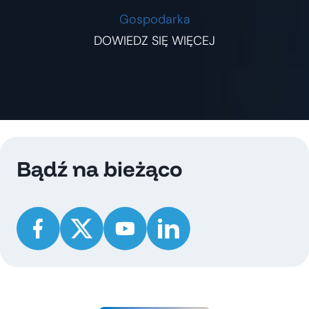
Gospodarka
DOWIEDZ SIĘ WIĘCEJ
Bądź na bieżąco