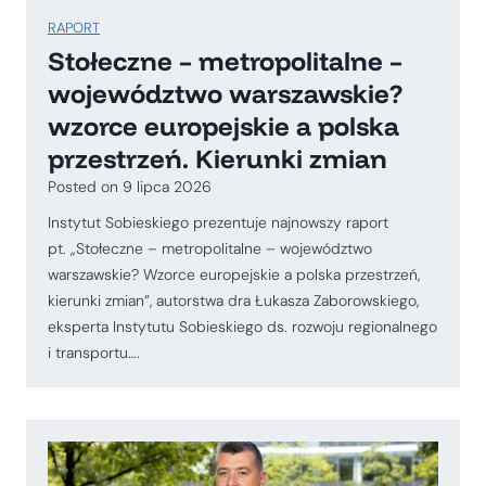
RAPORT
Stołeczne – metropolitalne –
województwo warszawskie?
wzorce europejskie a polska
przestrzeń. Kierunki zmian
Posted on
9 lipca 2026
Instytut Sobieskiego prezentuje najnowszy raport
pt. „Stołeczne – metropolitalne – województwo
warszawskie? Wzorce europejskie a polska przestrzeń,
kierunki zmian”, autorstwa dra Łukasza Zaborowskiego,
eksperta Instytutu Sobieskiego ds. rozwoju regionalnego
i transportu….