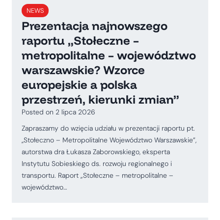
NEWS
Prezentacja najnowszego
raportu „Stołeczne –
metropolitalne – województwo
warszawskie? Wzorce
europejskie a polska
przestrzeń, kierunki zmian”
Posted on
2 lipca 2026
Zapraszamy do wzięcia udziału w prezentacji raportu pt.
,,Stołeczno – Metropolitalne Województwo Warszawskie”,
autorstwa dra Łukasza Zaborowskiego, eksperta
Instytutu Sobieskiego ds. rozwoju regionalnego i
transportu. Raport „Stołeczne – metropolitalne –
województwo…