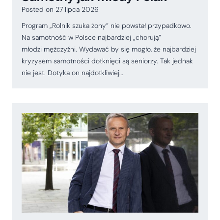
Posted on
27 lipca 2026
Program „Rolnik szuka żony” nie powstał przypadkowo.
Na samotność w Polsce najbardziej „chorują”
młodzi mężczyźni. Wydawać by się mogło, że najbardziej
kryzysem samotności dotknięci są seniorzy. Tak jednak
nie jest. Dotyka on najdotkliwiej…