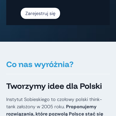
Zarejestruj się
Co nas wyróżnia?
Tworzymy idee dla Polski
Instytut Sobieskiego to czołowy polski think-
tank założony w 2005 roku.
Proponujemy
rozwiązania, które pozwolą Polsce stać się