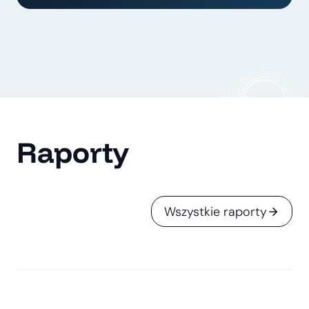
Raporty
Wszystkie raporty