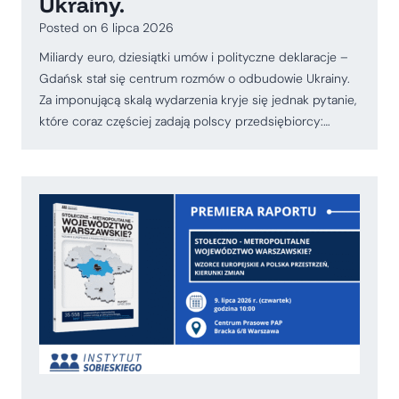
Ukrainy.
Posted on
6 lipca 2026
Miliardy euro, dziesiątki umów i polityczne deklaracje –
Gdańsk stał się centrum rozmów o odbudowie Ukrainy.
Za imponującą skalą wydarzenia kryje się jednak pytanie,
które coraz częściej zadają polscy przedsiębiorcy:…