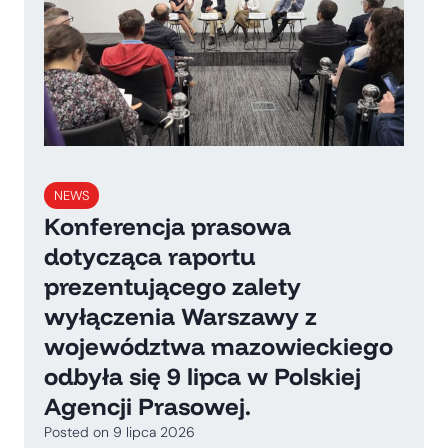
NEWS
Konferencja prasowa
dotycząca raportu
prezentującego zalety
wyłączenia Warszawy z
województwa mazowieckiego
odbyła się 9 lipca w Polskiej
Agencji Prasowej.
Posted on
9 lipca 2026