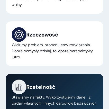
wolny.
Rzeczowość
Widzimy problem, proponujemy rozwiązania.
Dobre pomysły dzisiaj, to lepsze perspektywy
jutro.
Rzetelność
Stawiamy na fakty. Wykorzystujemy dane z
badań własnych i innych ośrodków badawczych.