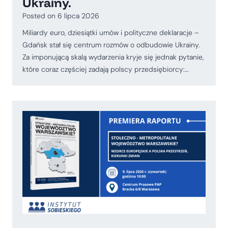
Ukrainy.
Posted on
6 lipca 2026
Miliardy euro, dziesiątki umów i polityczne deklaracje –
Gdańsk stał się centrum rozmów o odbudowie Ukrainy.
Za imponującą skalą wydarzenia kryje się jednak pytanie,
które coraz częściej zadają polscy przedsiębiorcy:…