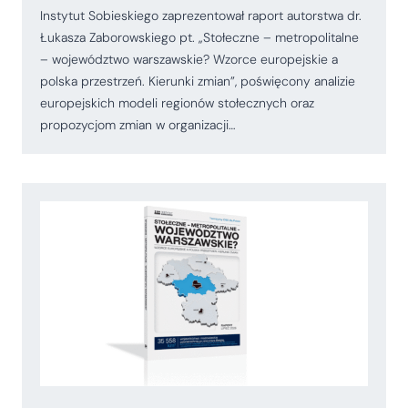
Instytut Sobieskiego zaprezentował raport autorstwa dr.
Łukasza Zaborowskiego pt. „Stołeczne – metropolitalne
– województwo warszawskie? Wzorce europejskie a
polska przestrzeń. Kierunki zmian”, poświęcony analizie
europejskich modeli regionów stołecznych oraz
propozycjom zmian w organizacji…