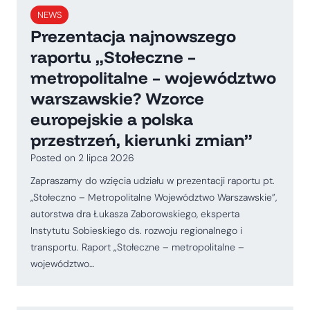
NEWS
Prezentacja najnowszego
raportu „Stołeczne –
metropolitalne – województwo
warszawskie? Wzorce
europejskie a polska
przestrzeń, kierunki zmian”
Posted on
2 lipca 2026
Zapraszamy do wzięcia udziału w prezentacji raportu pt.
,,Stołeczno – Metropolitalne Województwo Warszawskie”,
autorstwa dra Łukasza Zaborowskiego, eksperta
Instytutu Sobieskiego ds. rozwoju regionalnego i
transportu. Raport „Stołeczne – metropolitalne –
województwo…