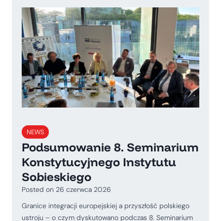
NEWS
Podsumowanie 8. Seminarium
Konstytucyjnego Instytutu
Sobieskiego
Posted on
26 czerwca 2026
Granice integracji europejskiej a przyszłość polskiego
ustroju – o czym dyskutowano podczas 8. Seminarium