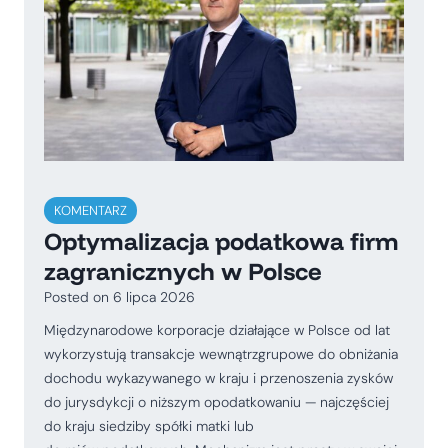
KOMENTARZ
Optymalizacja podatkowa firm
zagranicznych w Polsce
Posted on
6 lipca 2026
Międzynarodowe korporacje działające w Polsce od lat
wykorzystują transakcje wewnątrzgrupowe do obniżania
dochodu wykazywanego w kraju i przenoszenia zysków
do jurysdykcji o niższym opodatkowaniu — najczęściej
do kraju siedziby spółki matki lub