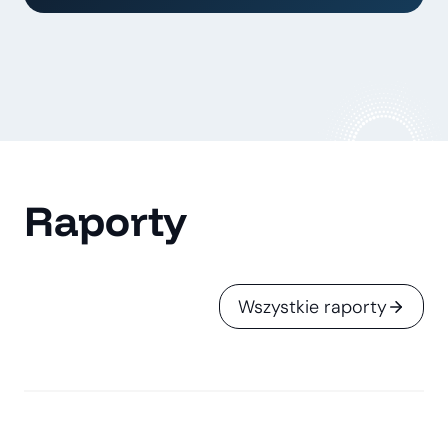
Raporty
Wszystkie raporty