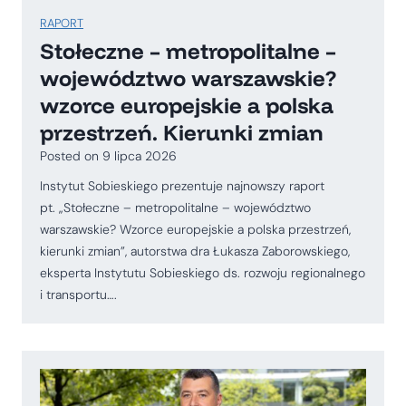
RAPORT
Stołeczne – metropolitalne –
województwo warszawskie?
wzorce europejskie a polska
przestrzeń. Kierunki zmian
Posted on
9 lipca 2026
Instytut Sobieskiego prezentuje najnowszy raport
pt. „Stołeczne – metropolitalne – województwo
warszawskie? Wzorce europejskie a polska przestrzeń,
kierunki zmian”, autorstwa dra Łukasza Zaborowskiego,
eksperta Instytutu Sobieskiego ds. rozwoju regionalnego
i transportu….