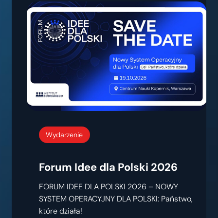
Wydarzenie
Forum Idee dla Polski 2026
FORUM IDEE DLA POLSKI 2026 – NOWY
SYSTEM OPERACYJNY DLA POLSKI: Państwo,
które działa!