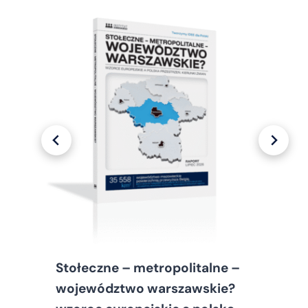
Stołeczne – metropolitalne –
województwo warszawskie?