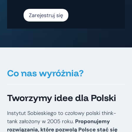
Zarejestruj się
Co nas wyróżnia?
Tworzymy idee dla Polski
Instytut Sobieskiego to czołowy polski think-
tank założony w 2005 roku.
Proponujemy
rozwiązania, które pozwolą Polsce stać się