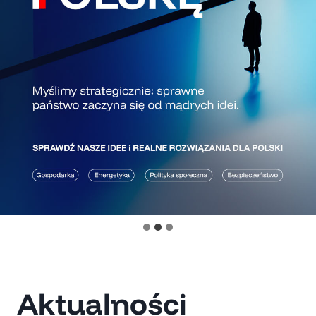
Aktualności