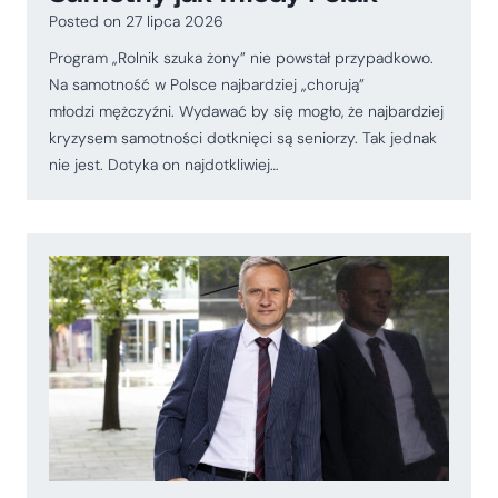
Posted on
27 lipca 2026
Program „Rolnik szuka żony” nie powstał przypadkowo.
Na samotność w Polsce najbardziej „chorują”
młodzi mężczyźni. Wydawać by się mogło, że najbardziej
kryzysem samotności dotknięci są seniorzy. Tak jednak
nie jest. Dotyka on najdotkliwiej…