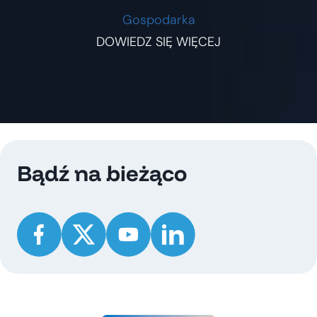
Gospodarka
DOWIEDZ SIĘ WIĘCEJ
Bądź na bieżąco