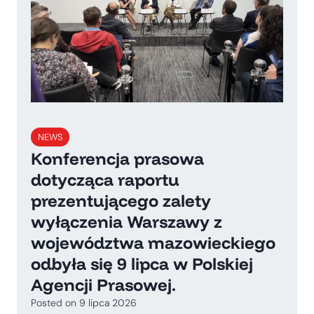
NEWS
Konferencja prasowa
dotycząca raportu
prezentującego zalety
wyłączenia Warszawy z
województwa mazowieckiego
odbyła się 9 lipca w Polskiej
Agencji Prasowej.
Posted on
9 lipca 2026