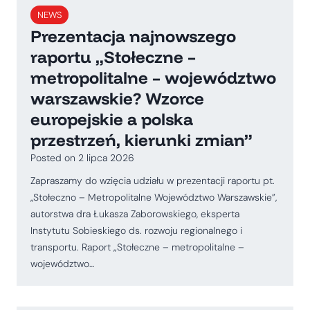
NEWS
Prezentacja najnowszego
raportu „Stołeczne –
metropolitalne – województwo
warszawskie? Wzorce
europejskie a polska
przestrzeń, kierunki zmian”
Posted on
2 lipca 2026
Zapraszamy do wzięcia udziału w prezentacji raportu pt.
,,Stołeczno – Metropolitalne Województwo Warszawskie”,
autorstwa dra Łukasza Zaborowskiego, eksperta
Instytutu Sobieskiego ds. rozwoju regionalnego i
transportu. Raport „Stołeczne – metropolitalne –
województwo…