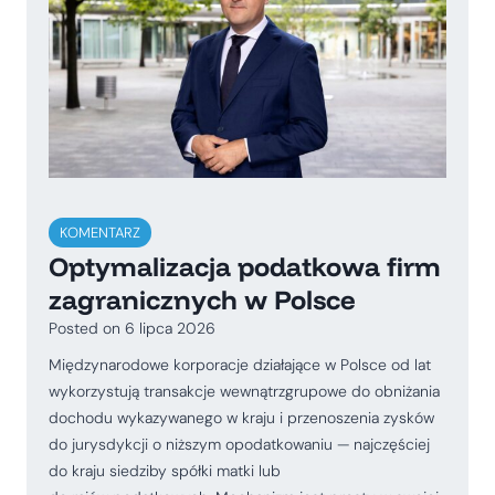
KOMENTARZ
Optymalizacja podatkowa firm
zagranicznych w Polsce
Posted on
6 lipca 2026
Międzynarodowe korporacje działające w Polsce od lat
wykorzystują transakcje wewnątrzgrupowe do obniżania
dochodu wykazywanego w kraju i przenoszenia zysków
do jurysdykcji o niższym opodatkowaniu — najczęściej
do kraju siedziby spółki matki lub