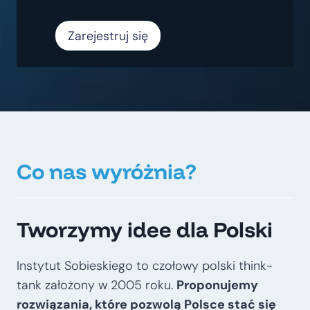
Zarejestruj się
Co nas wyróżnia?
Tworzymy idee dla Polski
Instytut Sobieskiego to czołowy polski think-
tank założony w 2005 roku.
Proponujemy
rozwiązania, które pozwolą Polsce stać się