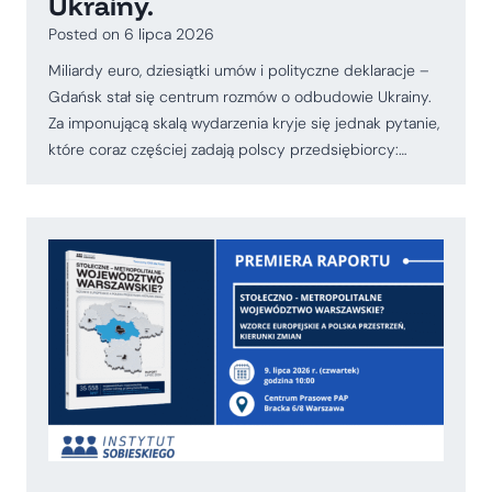
Ukrainy.
Posted on
6 lipca 2026
Miliardy euro, dziesiątki umów i polityczne deklaracje –
Gdańsk stał się centrum rozmów o odbudowie Ukrainy.
Za imponującą skalą wydarzenia kryje się jednak pytanie,
które coraz częściej zadają polscy przedsiębiorcy:…