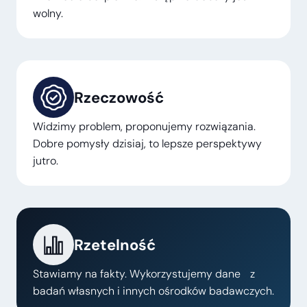
wolny.
Rzeczowość
Widzimy problem, proponujemy rozwiązania.
Dobre pomysły dzisiaj, to lepsze perspektywy
jutro.
Rzetelność
Stawiamy na fakty. Wykorzystujemy dane z
badań własnych i innych ośrodków badawczych.