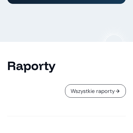
Raporty
Wszystkie raporty