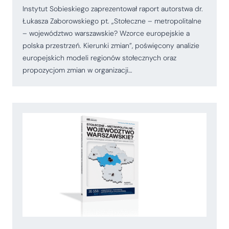
Instytut Sobieskiego zaprezentował raport autorstwa dr.
Łukasza Zaborowskiego pt. „Stołeczne – metropolitalne
– województwo warszawskie? Wzorce europejskie a
polska przestrzeń. Kierunki zmian”, poświęcony analizie
europejskich modeli regionów stołecznych oraz
propozycjom zmian w organizacji…