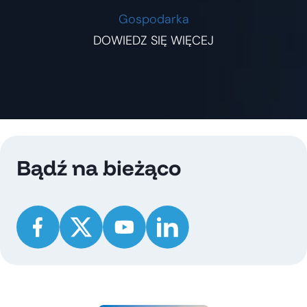
Gospodarka
DOWIEDZ SIĘ WIĘCEJ
Bądź na bieżąco