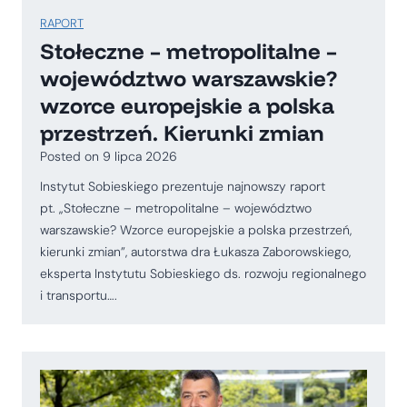
RAPORT
Stołeczne – metropolitalne –
województwo warszawskie?
wzorce europejskie a polska
przestrzeń. Kierunki zmian
Posted on
9 lipca 2026
Instytut Sobieskiego prezentuje najnowszy raport
pt. „Stołeczne – metropolitalne – województwo
warszawskie? Wzorce europejskie a polska przestrzeń,
kierunki zmian”, autorstwa dra Łukasza Zaborowskiego,
eksperta Instytutu Sobieskiego ds. rozwoju regionalnego
i transportu….