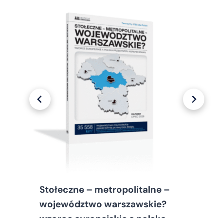
Stołeczne – metropolitalne –
województwo warszawskie?