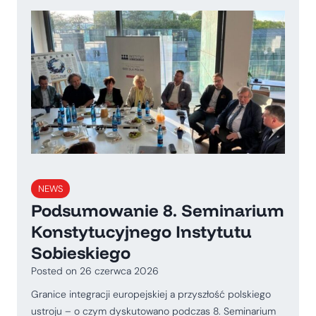
NEWS
Podsumowanie 8. Seminarium
Konstytucyjnego Instytutu
Sobieskiego
Posted on
26 czerwca 2026
Granice integracji europejskiej a przyszłość polskiego
ustroju – o czym dyskutowano podczas 8. Seminarium