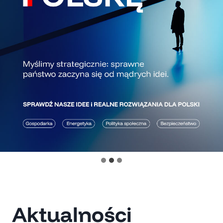
Aktualności