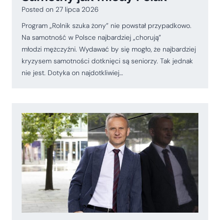
Posted on
27 lipca 2026
Program „Rolnik szuka żony” nie powstał przypadkowo.
Na samotność w Polsce najbardziej „chorują”
młodzi mężczyźni. Wydawać by się mogło, że najbardziej
kryzysem samotności dotknięci są seniorzy. Tak jednak
nie jest. Dotyka on najdotkliwiej…