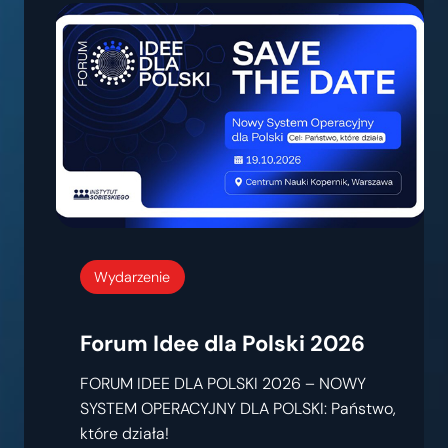
Wydarzenie
Forum Idee dla Polski 2026
FORUM IDEE DLA POLSKI 2026 – NOWY
SYSTEM OPERACYJNY DLA POLSKI: Państwo,
które działa!