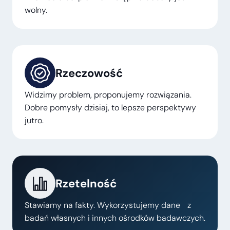
wolny.
Rzeczowość
Widzimy problem, proponujemy rozwiązania.
Dobre pomysły dzisiaj, to lepsze perspektywy
jutro.
Rzetelność
Stawiamy na fakty. Wykorzystujemy dane z
badań własnych i innych ośrodków badawczych.