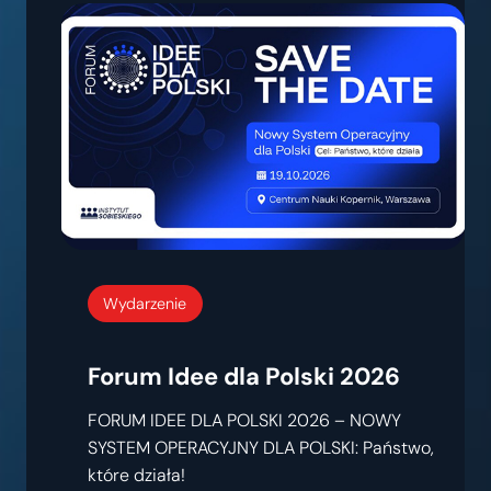
Wydarzenie
Forum Idee dla Polski 2026
FORUM IDEE DLA POLSKI 2026 – NOWY
SYSTEM OPERACYJNY DLA POLSKI: Państwo,
które działa!