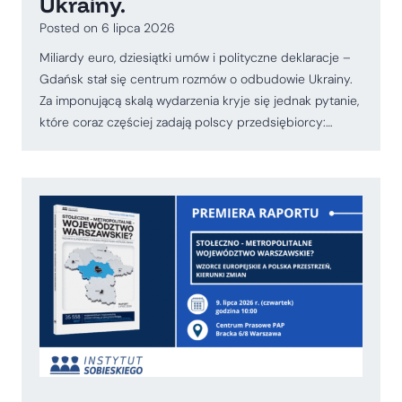
Ukrainy.
Posted on
6 lipca 2026
Miliardy euro, dziesiątki umów i polityczne deklaracje –
Gdańsk stał się centrum rozmów o odbudowie Ukrainy.
Za imponującą skalą wydarzenia kryje się jednak pytanie,
które coraz częściej zadają polscy przedsiębiorcy:…