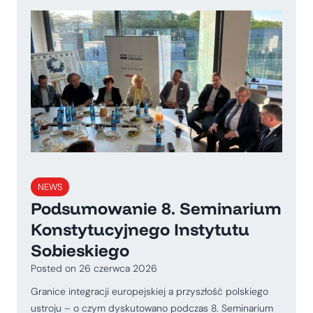
NEWS
Podsumowanie 8. Seminarium
Konstytucyjnego Instytutu
Sobieskiego
Posted on
26 czerwca 2026
Granice integracji europejskiej a przyszłość polskiego
ustroju – o czym dyskutowano podczas 8. Seminarium