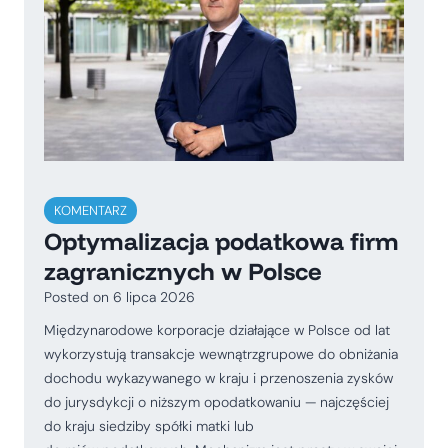
KOMENTARZ
Optymalizacja podatkowa firm
zagranicznych w Polsce
Posted on
6 lipca 2026
Międzynarodowe korporacje działające w Polsce od lat
wykorzystują transakcje wewnątrzgrupowe do obniżania
dochodu wykazywanego w kraju i przenoszenia zysków
do jurysdykcji o niższym opodatkowaniu — najczęściej
do kraju siedziby spółki matki lub