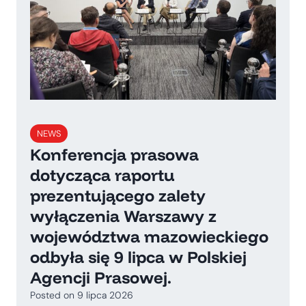
NEWS
Konferencja prasowa
dotycząca raportu
prezentującego zalety
wyłączenia Warszawy z
województwa mazowieckiego
odbyła się 9 lipca w Polskiej
Agencji Prasowej.
Posted on
9 lipca 2026