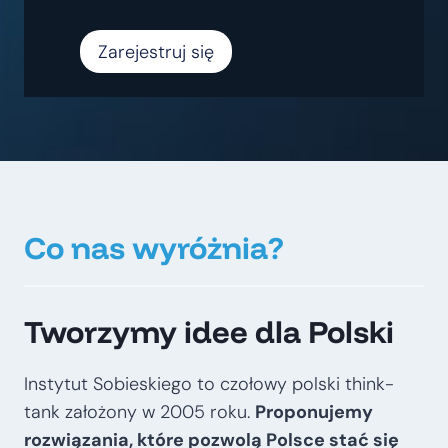
Zarejestruj się
Co nas wyróżnia?
Tworzymy idee dla Polski
Instytut Sobieskiego to czołowy polski think-
tank założony w 2005 roku.
Proponujemy
rozwiązania, które pozwolą Polsce stać się