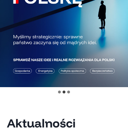
Aktualności