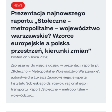
NEWS
Prezentacja najnowszego
raportu „Stołeczne –
metropolitalne – województwo
warszawskie? Wzorce
europejskie a polska
przestrzeń, kierunki zmian”
Posted on
2 lipca 2026
Zapraszamy do wzięcia udziału w prezentacji raportu pt.
,,Stołeczno – Metropolitalne Województwo Warszawskie”,
autorstwa dra Łukasza Zaborowskiego, eksperta
Instytutu Sobieskiego ds. rozwoju regionalnego i
transportu. Raport „Stołeczne – metropolitalne –
województwo…