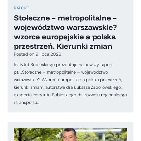
RAPORT
Stołeczne – metropolitalne –
województwo warszawskie?
wzorce europejskie a polska
przestrzeń. Kierunki zmian
Posted on
9 lipca 2026
Instytut Sobieskiego prezentuje najnowszy raport
pt. „Stołeczne – metropolitalne – województwo
warszawskie? Wzorce europejskie a polska przestrzeń,
kierunki zmian”, autorstwa dra Łukasza Zaborowskiego,
eksperta Instytutu Sobieskiego ds. rozwoju regionalnego
i transportu….