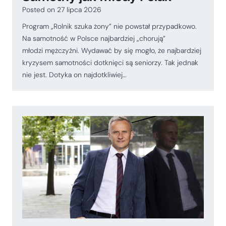
Posted on
27 lipca 2026
Program „Rolnik szuka żony” nie powstał przypadkowo.
Na samotność w Polsce najbardziej „chorują”
młodzi mężczyźni. Wydawać by się mogło, że najbardziej
kryzysem samotności dotknięci są seniorzy. Tak jednak
nie jest. Dotyka on najdotkliwiej…