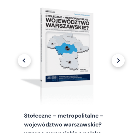
Stołeczne – metropolitalne –
województwo warszawskie?