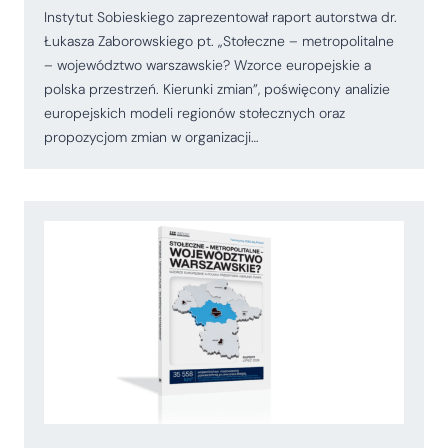
Instytut Sobieskiego zaprezentował raport autorstwa dr.
Łukasza Zaborowskiego pt. „Stołeczne – metropolitalne
– województwo warszawskie? Wzorce europejskie a
polska przestrzeń. Kierunki zmian”, poświęcony analizie
europejskich modeli regionów stołecznych oraz
propozycjom zmian w organizacji…