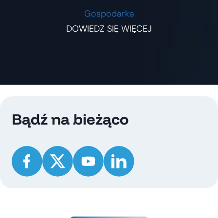
Gospodarka
DOWIEDZ SIĘ WIĘCEJ
Bądź na bieżąco