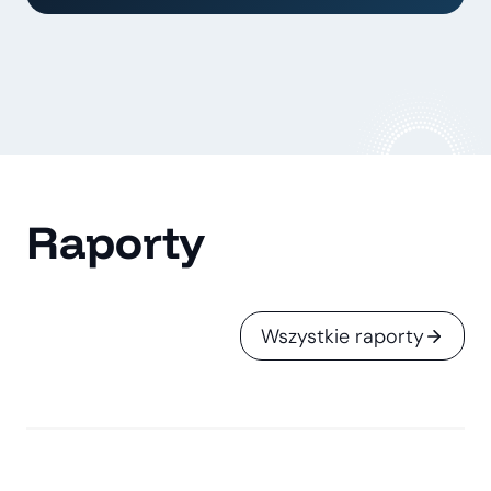
Raporty
Wszystkie raporty