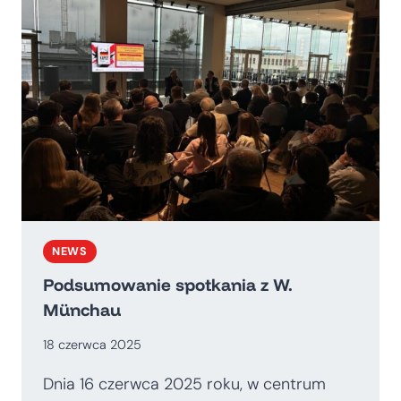
–
ZAPRASZAMY!
NEWS
Podsumowanie spotkania z W.
Münchau
18 czerwca 2025
Dnia 16 czerwca 2025 roku, w centrum