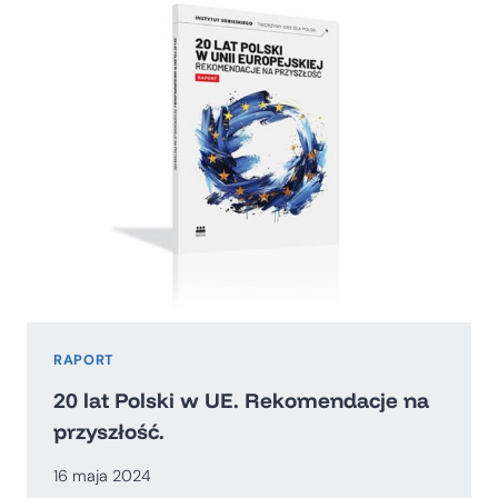
DLA
POLSKI
RAPORT
20 lat Polski w UE. Rekomendacje na
przyszłość.
16 maja 2024