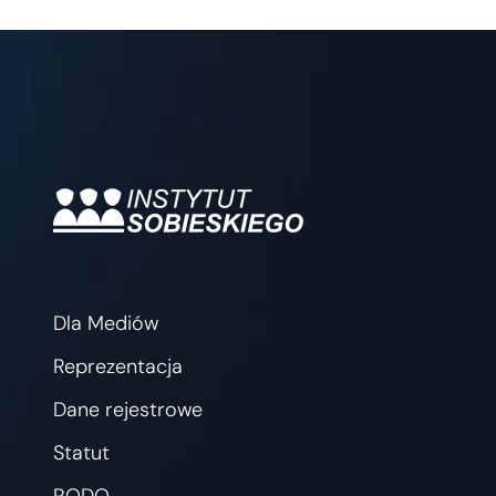
Dla Mediów
Reprezentacja
Dane rejestrowe
Statut
RODO