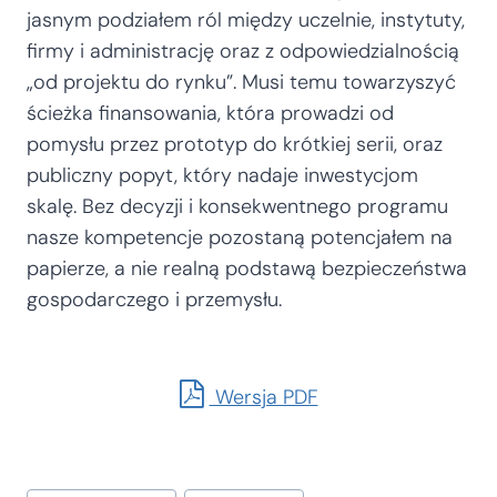
jasnym podziałem ról między uczelnie, instytuty,
firmy i administrację oraz z odpowiedzialnością
„od projektu do rynku”. Musi temu towarzyszyć
ścieżka finansowania, która prowadzi od
pomysłu przez prototyp do krótkiej serii, oraz
publiczny popyt, który nadaje inwestycjom
skalę. Bez decyzji i konsekwentnego programu
nasze kompetencje pozostaną potencjałem na
papierze, a nie realną podstawą bezpieczeństwa
gospodarczego i przemysłu.
Wersja PDF
Tagi