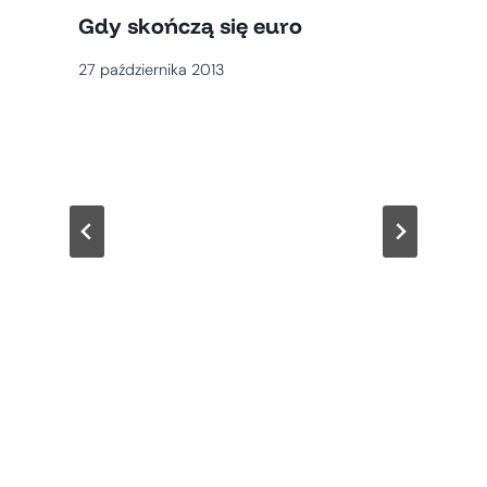
Gdy skończą się euro
27 października 2013