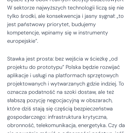
W sektorze najwyższych technologii liczą się nie
tylko środki, ale konsekwencja i jasny sygnał: „to
jest państwowy priorytet, budujemy
kompetencje, wpinamy się w instrumenty
europejskie”.
Stawka jest prosta: bez wejścia w ścieżkę „od
projektu do prototypu” Polska będzie rozwijać
aplikacje i usługi na platformach sprzętowych
projektowanych i wytwarzanych gdzie indziej. To
oznacza podatność na szoki dostaw, ale też
słabszą pozycję negocjacyjną w obszarach,
które dziś stają się częścią bezpieczeństwa
gospodarczego: infrastruktura krytyczna,
obronność, telekomunikacja, energetyka. Czy da