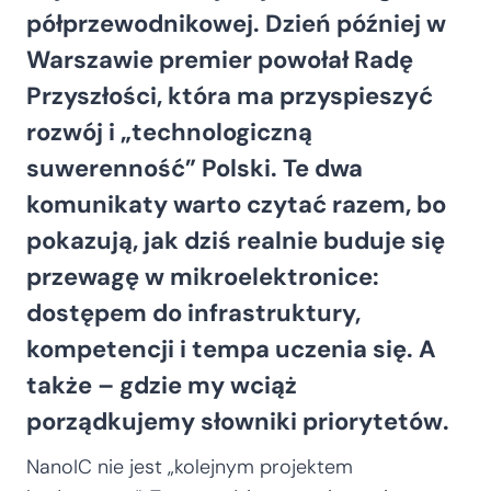
półprzewodnikowej. Dzień później w
Warszawie premier powołał Radę
Przyszłości, która ma przyspieszyć
rozwój i „technologiczną
suwerenność” Polski. Te dwa
komunikaty warto czytać razem, bo
pokazują, jak dziś realnie buduje się
przewagę w mikroelektronice:
dostępem do infrastruktury,
kompetencji i tempa uczenia się. A
także – gdzie my wciąż
porządkujemy słowniki priorytetów.
NanoIC nie jest „kolejnym projektem