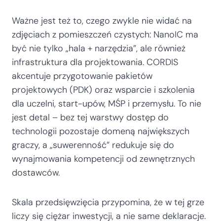
Ważne jest też to, czego zwykle nie widać na
zdjęciach z pomieszczeń czystych: NanoIC ma
być nie tylko „hala + narzędzia”, ale również
infrastruktura dla projektowania. CORDIS
akcentuje przygotowanie pakietów
projektowych (PDK) oraz wsparcie i szkolenia
dla uczelni, start-upów, MŚP i przemysłu. To nie
jest detal – bez tej warstwy dostęp do
technologii pozostaje domeną największych
graczy, a „suwerenność” redukuje się do
wynajmowania kompetencji od zewnętrznych
dostawców.
Skala przedsięwzięcia przypomina, że w tej grze
liczy się ciężar inwestycji, a nie same deklaracje.