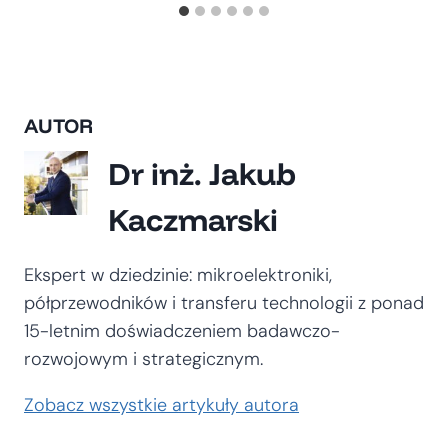
AUTOR
Dr inż. Jakub
Kaczmarski
Ekspert w dziedzinie: mikroelektroniki,
półprzewodników i transferu technologii z ponad
15-letnim doświadczeniem badawczo-
rozwojowym i strategicznym.
Zobacz wszystkie artykuły autora