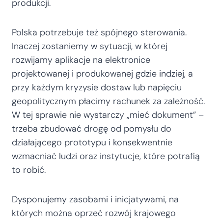
produkcji.
Polska potrzebuje też spójnego sterowania.
Inaczej zostaniemy w sytuacji, w której
rozwijamy aplikacje na elektronice
projektowanej i produkowanej gdzie indziej, a
przy każdym kryzysie dostaw lub napięciu
geopolitycznym płacimy rachunek za zależność.
W tej sprawie nie wystarczy „mieć dokument” –
trzeba zbudować drogę od pomysłu do
działającego prototypu i konsekwentnie
wzmacniać ludzi oraz instytucje, które potrafią
to robić.
Dysponujemy zasobami i inicjatywami, na
których można oprzeć rozwój krajowego