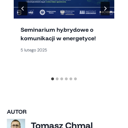
Seminarium hybrydowe o
komunikacji w energetyce!
5 lutego 2025
AUTOR
Tomasz Chmal