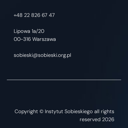
+48 22 826 67 47
Lipowa 1a/20
00-316 Warszawa
sobieski@sobieski.org.pl
Copyright © Instytut Sobieskiego all rights
reserved 2026