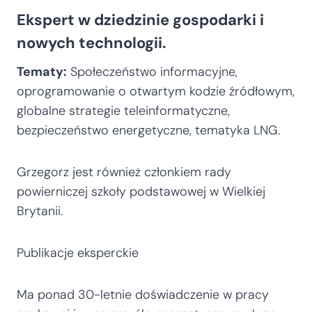
Ekspert w dziedzinie gospodarki i
nowych technologii.
Tematy:
Społeczeństwo informacyjne,
oprogramowanie o otwartym kodzie źródłowym,
globalne strategie teleinformatyczne,
bezpieczeństwo energetyczne, tematyka LNG.
Grzegorz jest również członkiem rady
powierniczej szkoły podstawowej w Wielkiej
Brytanii.
Publikacje eksperckie
Ma ponad 30-letnie doświadczenie w pracy