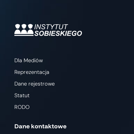
Dla Mediów
Reprezentacja
Dane rejestrowe
Statut
RODO
Dane kontaktowe