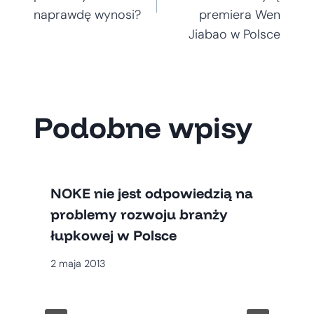
naprawdę wynosi?
premiera Wen
Jiabao w Polsce
Podobne wpisy
NOKE nie jest odpowiedzią na
problemy rozwoju branży
łupkowej w Polsce
2 maja 2013