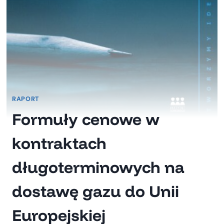
RAPORT
Formuły cenowe w
kontraktach
długoterminowych na
dostawę gazu do Unii
Europejskiej