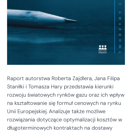
Raport autorstwa Roberta Zajdlera, Jana Filipa
Staniłki i Tomasza Hary przedstawia kierunki
rozwoju światowych rynków gazu oraz ich wpływ
na kształtowanie się formuł cenowych na rynku
Unii Europejskiej. Analizuje także możliwe
rozwiązania dotyczące optymalizacji kosztów w
długoterminowych kontraktach na dostawy