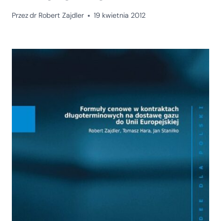
Przez
dr Robert Zajdler
19 kwietnia 2012