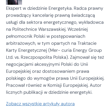
Ekspert w dziedzinie Energetyka. Radca prawny
prowadzący kancelarię prawną świadczącą
usługi dla sektora energetycznego, wykładowca
na Politechnice Warszawskiej. Wcześniej
pełnomocnik Polski w postępowaniach
arbitrażowych, w tym opartych na Traktacie
Karty Energetycznej (Mer- curia Energy Group
Ltd. vs. Rzeczpospolita Polska). Zajmował się też
negocjacjami akcesyjnymi Polski do Unii
Europejskiej oraz dostosowaniem prawa
polskiego do wymogów prawa Unii Europejskiej.
Pracował również w Komisji Europejskiej. Autor
licznych publikacji w dziedzinie energetyki.
Zobacz wszystkie artykuły autora