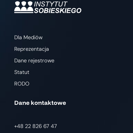
Dla Mediów
Reprezentacja
Dane rejestrowe
Statut
RODO
Dane kontaktowe
+48 22 826 67 47