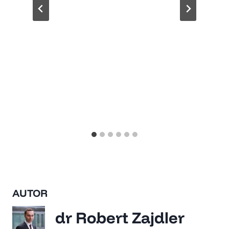
AUTOR
dr Robert Zajdler