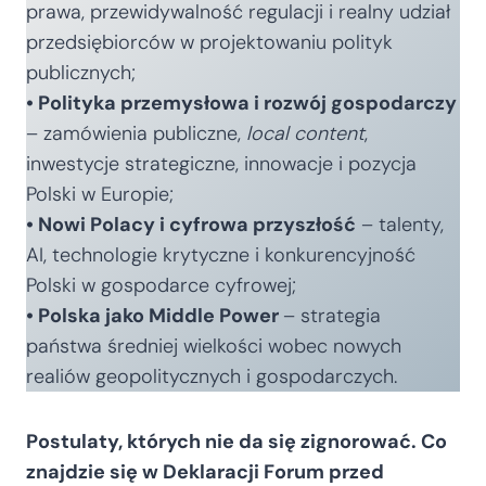
prawa, przewidywalność regulacji i realny udział
przedsiębiorców w projektowaniu polityk
publicznych;
• Polityka przemysłowa i rozwój gospodarczy
– zamówienia publiczne,
local content
,
inwestycje strategiczne, innowacje i pozycja
Polski w Europie;
• Nowi Polacy i cyfrowa przyszłość
– talenty,
AI, technologie krytyczne i konkurencyjność
Polski w gospodarce cyfrowej;
• Polska jako Middle Power
– strategia
państwa średniej wielkości wobec nowych
realiów geopolitycznych i gospodarczych.
Postulaty, których nie da się zignorować. Co
znajdzie się w Deklaracji Forum przed