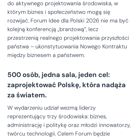
do aktywnego projektowania środowiska, w
którym biznes i społeczeństwo mogą się
rozwijać. Forum Idee dla Polski 2026 nie ma być
kolejną konferencją „branżową”, lecz
przestrzenią realnego projektowania przyszłości
państwa – ukonstytuowania Nowego Kontraktu
między biznesem a państwem.
500 osób, jedna sala, jeden cel:
zaprojektować Polskę, która nadąża
za światem.
W wydarzeniu udział wezmą liderzy
reprezentujący trzy środowiska: biznes,
administrację i politykę oraz młodzi innowatorzy,
twórcu technologii. Celem Forum będzie