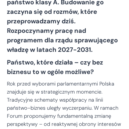
państwo klasy A. Budowanie go
zaczyna się od rozmów, które
przeprowadzamy dziś.
Rozpoczynamy pracę nad
programem dla rządu sprawującego
władzę w latach 2027-2031.
Państwo, które działa – czy bez
biznesu to w ogóle możliwe?
Rok przed wyborami parlamentarnymi Polska
znajduje się w strategicznym momencie.
Tradycyjne schematy współpracy na linii
państwo–biznes uległy wyczerpaniu. W ramach
Forum proponujemy fundamentalną zmianę
perspektywy – od reaktywnej obrony interesów