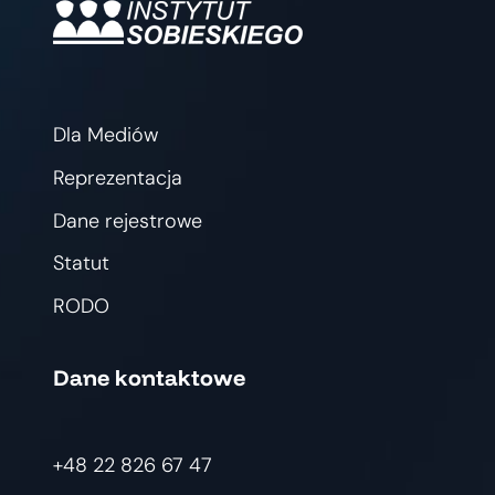
Dla Mediów
Reprezentacja
Dane rejestrowe
Statut
RODO
Dane kontaktowe
+48 22 826 67 47