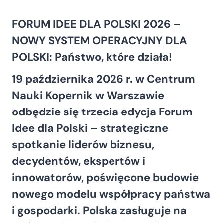
FORUM IDEE DLA POLSKI 2026 –
NOWY SYSTEM OPERACYJNY DLA
POLSKI: Państwo, które działa
!
19 października 2026 r. w Centrum
Nauki Kopernik w Warszawie
odbędzie się trzeci
a edycja
Forum
Idee dla Polski – strategiczne
spotkanie liderów biznesu,
decydentów, ekspertów i
innowatorów, poświęcone budowie
nowego modelu współpracy państwa
i gospodarki. Polska zasługuje na