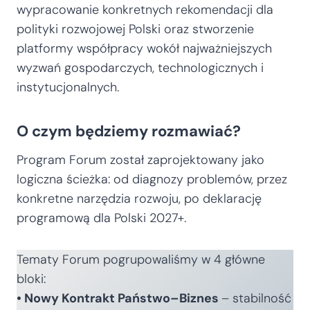
wypracowanie konkretnych rekomendacji dla
polityki rozwojowej Polski oraz stworzenie
platformy współpracy wokół najważniejszych
wyzwań gospodarczych, technologicznych i
instytucjonalnych.
O czym będziemy rozmawiać?
Program Forum został zaprojektowany jako
logiczna ścieżka: od diagnozy problemów, przez
konkretne narzędzia rozwoju, po deklarację
programową dla Polski 2027+.
Tematy Forum pogrupowaliśmy w 4 główne
bloki:
• Nowy Kontrakt Państwo–Biznes
– stabilność