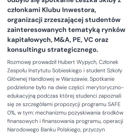
członkami Klubu Inwestora,
organizacji zrzeszającej studentów
zainteresowanych tematyką rynków
kapitałowych, M&A, PE, VC oraz
konsultingu strategicznego.
Rozmowę prowadził Hubert Wypych, Członek
Zespołu Instytutu Sobieskiego i student Szkoły
Głównej Handlowej w Warszawie. Spotkanie
podzielone było na dwie części: merytoryczno-
edukacyjną podczas której studenci zapoznali
się ze szczegółami propozycji programu SAFE
0%, w tym: mechanizmu pozyskiwania środków
finansowych i finansowania programu, operacji
Narodowego Banku Polskiego, przyczyn