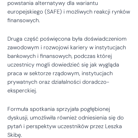
powstania alternatywy dla wariantu
europejskiego (SAFE) i możliwych reakcji rynków
finansowych.
Druga część poświęcona była doświadczeniom
zawodowym i rozwojowi kariery w instytucjach
bankowych i finansowych, podczas której
uczestnicy mogli dowiedzieć się jak wygląda
praca w sektorze rządowym, instytucjach
prywatnych oraz działalności doradczo-
eksperckiej.
Formuła spotkania sprzyjała pogłębionej
dyskusji, umożliwiła również odniesienia się do
pytań i perspektyw uczestników przez Leszka
Skibę.