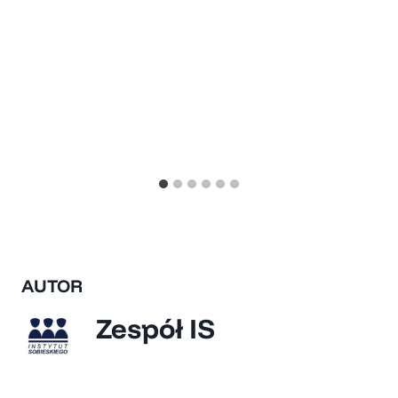
AUTOR
Zespół IS