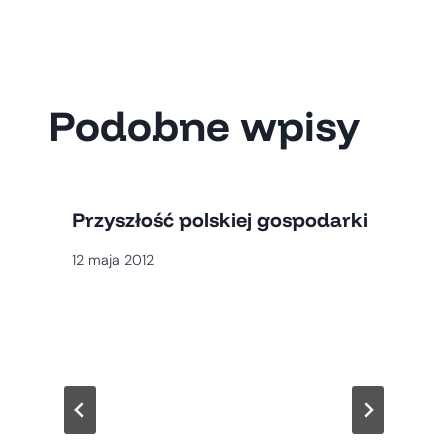
Podobne wpisy
Przyszłość polskiej gospodarki
12 maja 2012