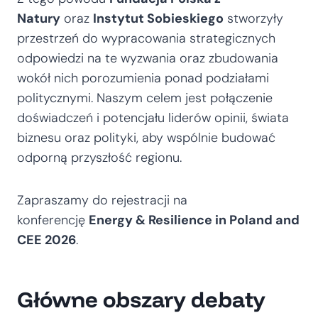
Natury
oraz
Instytut Sobieskiego
stworzyły
przestrzeń do wypracowania strategicznych
odpowiedzi na te wyzwania oraz zbudowania
wokół nich porozumienia ponad podziałami
politycznymi. Naszym celem jest połączenie
doświadczeń i potencjału liderów opinii, świata
biznesu oraz polityki, aby wspólnie budować
odporną przyszłość regionu.
Zapraszamy do rejestracji na
konferencję
Energy & Resilience in Poland and
CEE 2026
.
Główne obszary debaty