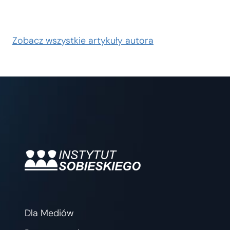
Zobacz wszystkie artykuły autora
Dla Mediów