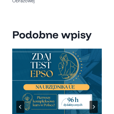
Obrazowej
Podobne wpisy