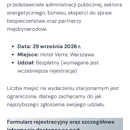
przedstawiciele administracji publicznej, sektora
energetycznego, biznesu, eksperci do spraw
bezpieczeństwa oraz partnerzy
międzynarodowi.
Data:
29 września 2026 r.
Miejsce:
Hotel Verte, Warszawa
Udział:
Bezpłatny (wymagana jest
wcześniejsza rejestracja)
Liczba miejsc na wydarzeniu stacjonarnym jest
ograniczona, dlatego zachęcamy do jak
najszybszego zgłoszenia swojego udziału.
Formularz rejestracyjny oraz szczegółowe