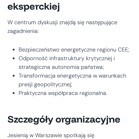
eksperckiej
W centrum dyskusji znajdą się następujące
zagadnienia:
Bezpieczeństwo energetyczne regionu CEE;
Odporność infrastruktury krytycznej i
strategiczna autonomia państwa;
Transformacja energetyczna w warunkach
presji geopolitycznej;
Praktyczna współpraca regionalna.
Szczegóły organizacyjne
Jesienią w Warszawie spotkają się