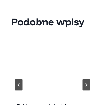
Podobne wpisy