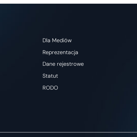
Dla Mediów
Reprezentacja
Dane rejestrowe
Statut
RODO