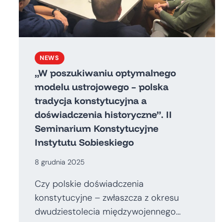
NEWS
„W poszukiwaniu optymalnego
modelu ustrojowego – polska
tradycja konstytucyjna a
doświadczenia historyczne”. II
Seminarium Konstytucyjne
Instytutu Sobieskiego
8 grudnia 2025
Czy polskie doświadczenia
konstytucyjne – zwłaszcza z okresu
dwudziestolecia międzywojennego…