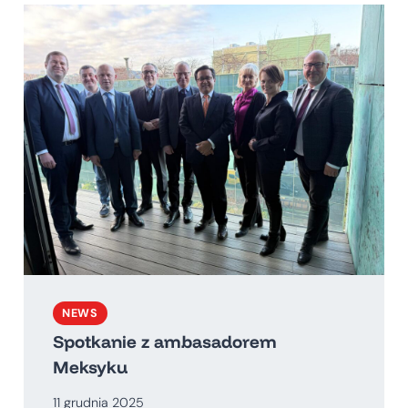
NEWS
Spotkanie z ambasadorem
Meksyku
11 grudnia 2025