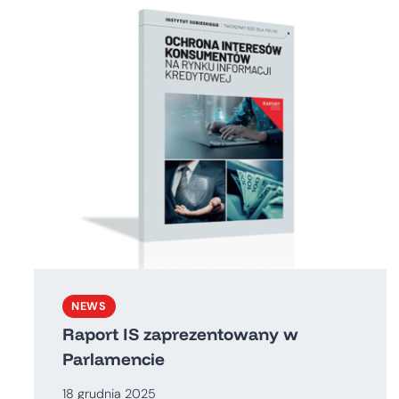
NEWS
Raport IS zaprezentowany w
Parlamencie
18 grudnia 2025