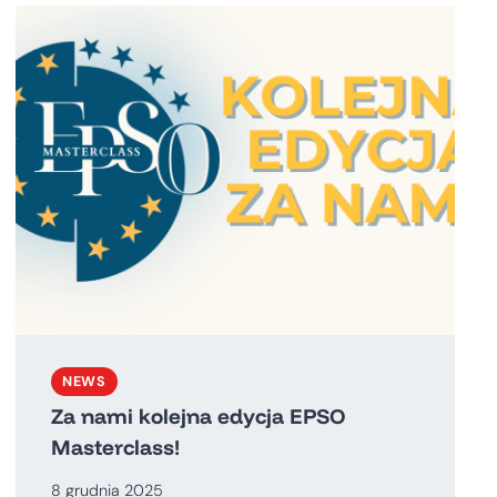
NEWS
Za nami kolejna edycja EPSO
Masterclass!
8 grudnia 2025