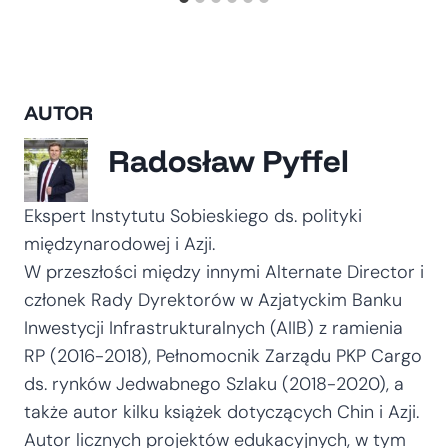
AUTOR
Radosław Pyffel
Ekspert Instytutu Sobieskiego ds. polityki
międzynarodowej i Azji.
W przeszłości między innymi Alternate Director i
członek Rady Dyrektorów w Azjatyckim Banku
Inwestycji Infrastrukturalnych (AIIB) z ramienia
RP (2016-2018), Pełnomocnik Zarządu PKP Cargo
ds. rynków Jedwabnego Szlaku (2018-2020), a
także autor kilku książek dotyczących Chin i Azji.
Autor licznych projektów edukacyjnych, w tym