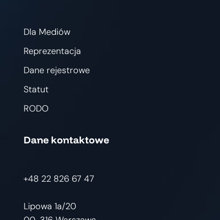
Dla Mediów
Reprezentacja
Dane rejestrowe
Statut
RODO
Dane kontaktowe
+48 22 826 67 47
Lipowa 1a/20