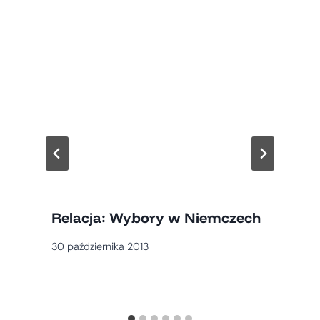
Relacja: Wybory w Niemczech
30 października 2013