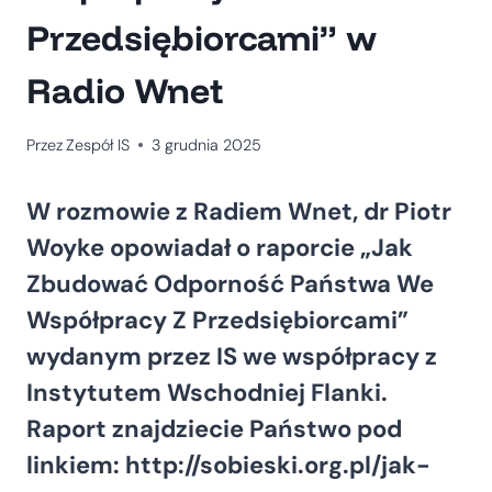
Przedsiębiorcami” w
Radio Wnet
Przez
Zespół IS
3 grudnia 2025
W rozmowie z Radiem Wnet, dr Piotr
Woyke opowiadał o raporcie „Jak
Zbudować Odporność Państwa We
Współpracy Z Przedsiębiorcami”
wydanym przez IS we współpracy z
Instytutem Wschodniej Flanki.
Raport znajdziecie Państwo pod
linkiem: http://sobieski.org.pl/jak-