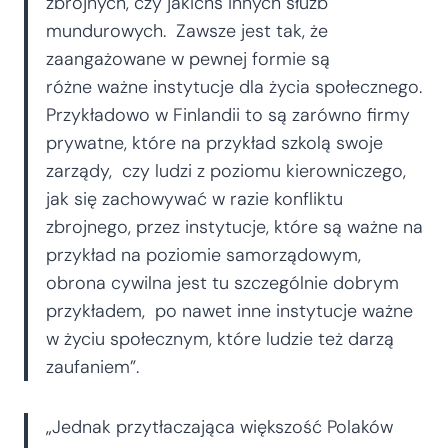
zbrojnych, czy jakichś innych służb
mundurowych. Zawsze jest tak, że
zaangażowane w pewnej formie są
różne ważne instytucje dla życia społecznego.
Przykładowo w Finlandii to są zarówno firmy
prywatne, które na przykład szkolą swoje
zarządy, czy ludzi z poziomu kierowniczego,
jak się zachowywać w razie konfliktu
zbrojnego, przez instytucje, które są ważne na
przykład na poziomie samorządowym,
obrona cywilna jest tu szczególnie dobrym
przykładem, po nawet inne instytucje ważne
w życiu społecznym, które ludzie też darzą
zaufaniem”.
„Jednak przytłaczająca większość Polaków