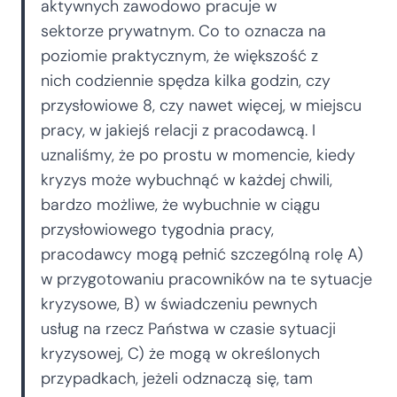
aktywnych zawodowo pracuje w
sektorze prywatnym. Co to oznacza na
poziomie praktycznym, że większość z
nich codziennie spędza kilka godzin, czy
przysłowiowe 8, czy nawet więcej, w miejscu
pracy, w jakiejś relacji z pracodawcą. I
uznaliśmy, że po prostu w momencie, kiedy
kryzys może wybuchnąć w każdej chwili,
bardzo możliwe, że wybuchnie w ciągu
przysłowiowego tygodnia pracy,
pracodawcy mogą pełnić szczególną rolę A)
w przygotowaniu pracowników na te sytuacje
kryzysowe, B) w świadczeniu pewnych
usług na rzecz Państwa w czasie sytuacji
kryzysowej, C) że mogą w określonych
przypadkach, jeżeli odznaczą się, tam