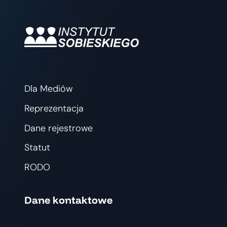
Dla Mediów
Reprezentacja
Dane rejestrowe
Statut
RODO
Dane kontaktowe