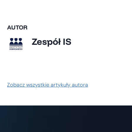
AUTOR
Zespół IS
Zobacz wszystkie artykuły autora