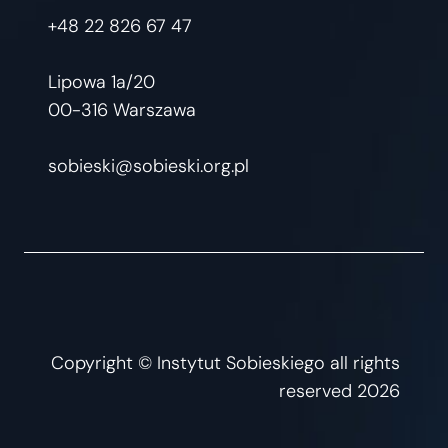
+48 22 826 67 47
Lipowa 1a/20
00-316 Warszawa
sobieski@sobieski.org.pl
Copyright © Instytut Sobieskiego all rights
reserved 2026