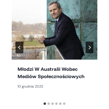
Młodzi W Australii Wobec
Mediów Społecznościowych
10 grudnia 2025