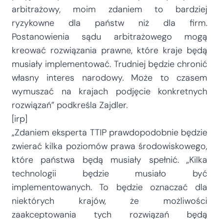
arbitrażowy, moim zdaniem to bardziej
ryzykowne dla państw niż dla firm.
Postanowienia sądu arbitrażowego mogą
kreować rozwiązania prawne, które kraje będą
musiały implementować. Trudniej będzie chronić
własny interes narodowy. Może to czasem
wymuszać na krajach podjęcie konkretnych
rozwiązań” podkreśla Zajdler.
[irp]
„Zdaniem eksperta TTIP prawdopodobnie będzie
zwierać kilka poziomów prawa środowiskowego,
które państwa będą musiały spełnić. „Kilka
technologii będzie musiało być
implementowanych. To będzie oznaczać dla
niektórych krajów, że możliwości
zaakceptowania tych rozwiązań będą