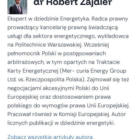
dr Robert Zajdler
Ekspert w dziedzinie Energetyka. Radca prawny
prowadzący kancelarię prawną świadczącą
usługi dla sektora energetycznego, wykładowca
na Politechnice Warszawskiej. Wcześniej
pełnomocnik Polski w postępowaniach
arbitrażowych, w tym opartych na Traktacie
Karty Energetycznej (Mer- curia Energy Group
Ltd. vs. Rzeczpospolita Polska). Zajmował się też
negocjacjami akcesyjnymi Polski do Unii
Europejskiej oraz dostosowaniem prawa
polskiego do wymogów prawa Unii Europejskiej.
Pracował również w Komisji Europejskiej. Autor
licznych publikacji w dziedzinie energetyki.
Zobacz wszystkie artykuły autora