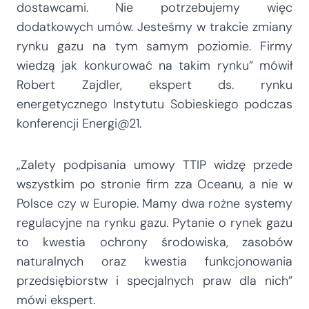
dostawcami. Nie potrzebujemy więc
dodatkowych umów. Jesteśmy w trakcie zmiany
rynku gazu na tym samym poziomie. Firmy
wiedzą jak konkurować na takim rynku” mówił
Robert Zajdler, ekspert ds. rynku
energetycznego Instytutu Sobieskiego podczas
konferencji Energi@21.
„Zalety podpisania umowy TTIP widzę przede
wszystkim po stronie firm zza Oceanu, a nie w
Polsce czy w Europie. Mamy dwa rożne systemy
regulacyjne na rynku gazu. Pytanie o rynek gazu
to kwestia ochrony środowiska, zasobów
naturalnych oraz kwestia funkcjonowania
przedsiębiorstw i specjalnych praw dla nich”
mówi ekspert.