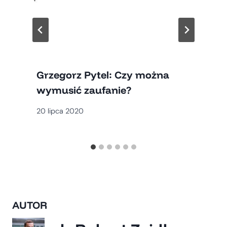
Grzegorz Pytel: Czy można
wymusić zaufanie?
20 lipca 2020
AUTOR