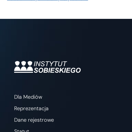
Dla Mediów
Reprezentacja
Dane rejestrowe
Statut