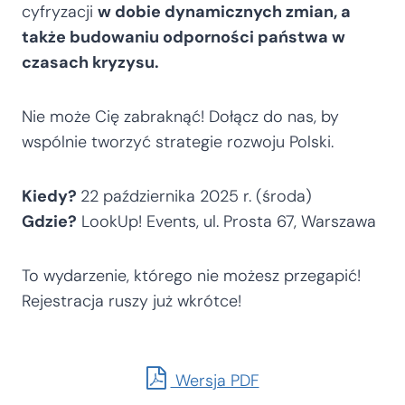
cyfryzacji
w dobie dynamicznych zmian, a
także budowaniu odporności państwa w
czasach kryzysu.
Nie może Cię zabraknąć! Dołącz do nas, by
wspólnie tworzyć strategie rozwoju Polski.
Kiedy?
22 października 2025 r. (środa)
Gdzie?
LookUp! Events, ul. Prosta 67, Warszawa
To wydarzenie, którego nie możesz przegapić!
Rejestracja ruszy już wkrótce!
Wersja PDF