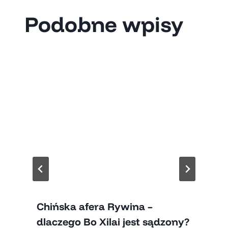
Podobne wpisy
Chińska afera Rywina –
dlaczego Bo Xilai jest sądzony?