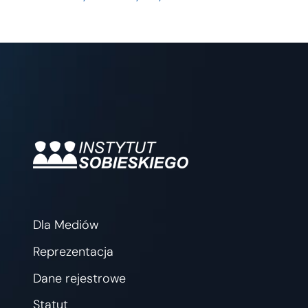
Dla Mediów
Reprezentacja
Dane rejestrowe
Statut