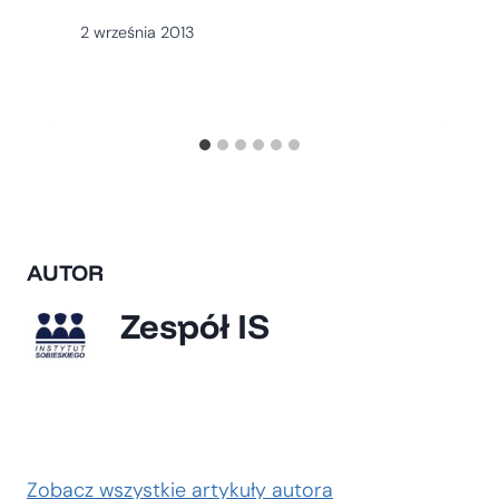
2 września 2013
AUTOR
Zespół IS
Zobacz wszystkie artykuły autora