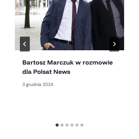
Bartosz Marczuk w rozmowie
dla Polsat News
3 grudnia 2024