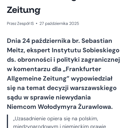
Zeitung
Przez
Zespół IS
27 października 2025
Dnia 24 października br. Sebastian
Meitz, ekspert Instytutu Sobieskiego
ds. obronności i polityki zagranicznej
w komentarzu dla „Frankfurter
Allgemeine Zeitung” wypowiedział
się na temat decyzji warszawskiego
sądu w sprawie niewydania
Niemcom Wołodymyra Żurawlowa.
„Uzasadnienie opiera się na polskim,
międzynarodowym i niemieckim prawie