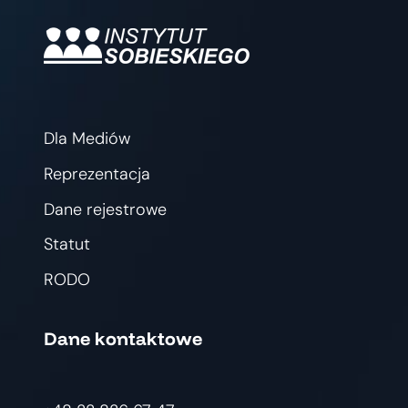
Dla Mediów
Reprezentacja
Dane rejestrowe
Statut
RODO
Dane kontaktowe