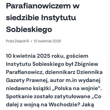
Parafianowiczem w
siedzibie Instytutu
Sobieskiego
Przez
Zespół IS
10 kwietnia 2025
10 kwietnia 2025 roku, gościem
Instytutu Sobieskiego był Zbigniew
Parafianowicz, dziennikarz Dziennika
Gazety Prawnej, autor m.in wydanej
niedawno książki „Polska na wojnie”.
Spotkanie zostało zatytułowane „Co
dalej z wojną na Wschodzie? Jaką