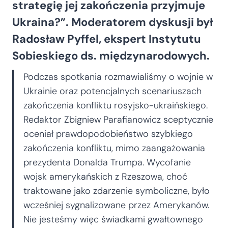
strategię jej zakończenia przyjmuje
Ukraina?”. Moderatorem dyskusji był
Radosław Pyffel, ekspert Instytutu
Sobieskiego ds. międzynarodowych.
Podczas spotkania rozmawialiśmy o wojnie w
Ukrainie oraz potencjalnych scenariuszach
zakończenia konfliktu rosyjsko-ukraińskiego.
Redaktor Zbigniew Parafianowicz sceptycznie
oceniał prawdopodobieństwo szybkiego
zakończenia konfliktu, mimo zaangażowania
prezydenta Donalda Trumpa. Wycofanie
wojsk amerykańskich z Rzeszowa, choć
traktowane jako zdarzenie symboliczne, było
wcześniej sygnalizowane przez Amerykanów.
Nie jesteśmy więc świadkami gwałtownego