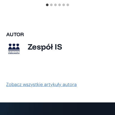
AUTOR
Zespół IS
Zobacz wszystkie artykuły autora