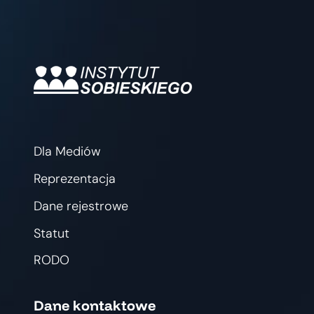
Dla Mediów
Reprezentacja
Dane rejestrowe
Statut
RODO
Dane kontaktowe