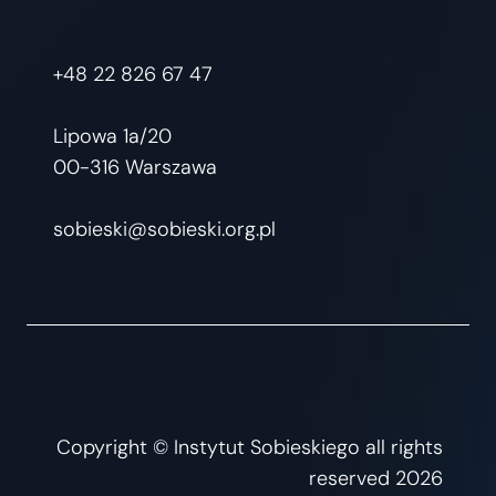
+48 22 826 67 47
Lipowa 1a/20
00-316 Warszawa
sobieski@sobieski.org.pl
Copyright © Instytut Sobieskiego all rights
reserved 2026