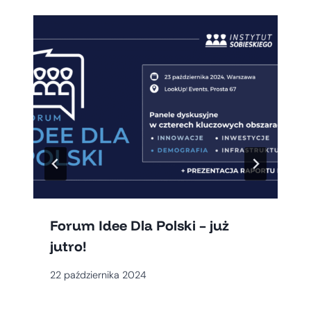
Forum Idee Dla Polski – już
jutro!
22 października 2024