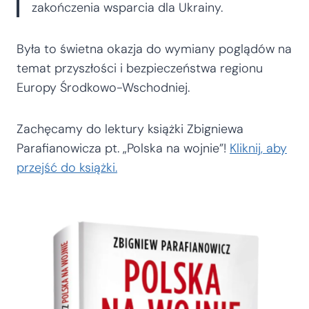
zakończenia wsparcia dla Ukrainy.
Była to świetna okazja do wymiany poglądów na
temat przyszłości i bezpieczeństwa regionu
Europy Środkowo-Wschodniej.
Zachęcamy do lektury książki Zbigniewa
Parafianowicza pt. „Polska na wojnie”!
Kliknij, aby
przejść do książki.