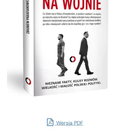
Wersja PDF