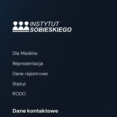
Dla Mediów
Reprezentacja
Dane rejestrowe
Statut
RODO
Dane kontaktowe