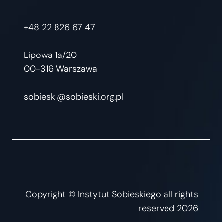
+48 22 826 67 47
Lipowa 1a/20
00-316 Warszawa
sobieski@sobieski.org.pl
Copyright © Instytut Sobieskiego all rights
reserved 2026