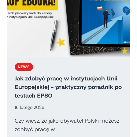
NEWS
Jak zdobyć pracę w instytucjach Unii
Europejskiej – praktyczny poradnik po
testach EPSO
16 lutego 2026
Czy wiesz, że jako obywatel Polski możesz
zdobyć pracę w…