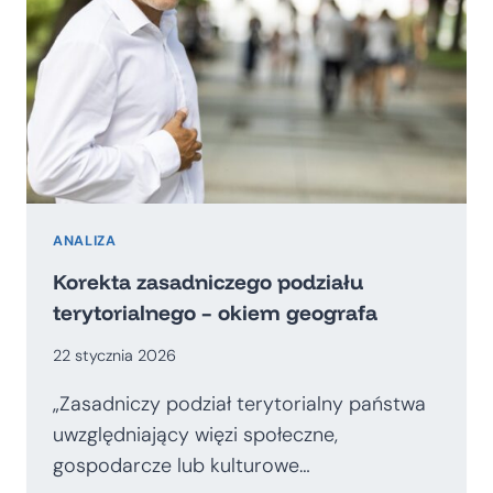
ANALIZA
Korekta zasadniczego podziału
terytorialnego – okiem geografa
22 stycznia 2026
„Zasadniczy podział terytorialny państwa
uwzględniający więzi społeczne,
gospodarcze lub kulturowe…