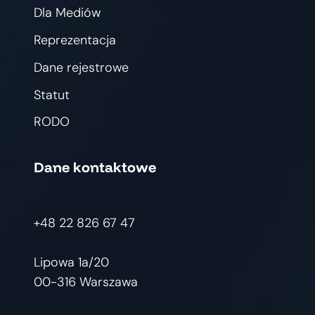
Dla Mediów
Reprezentacja
Dane rejestrowe
Statut
RODO
Dane kontaktowe
+48 22 826 67 47
Lipowa 1a/20
00-316 Warszawa