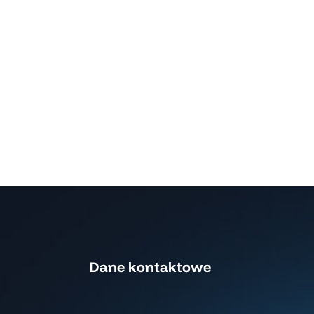
Dane kontaktowe