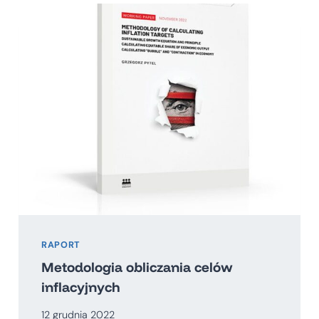
RAPORT
Metodologia obliczania celów
inflacyjnych
12 grudnia 2022