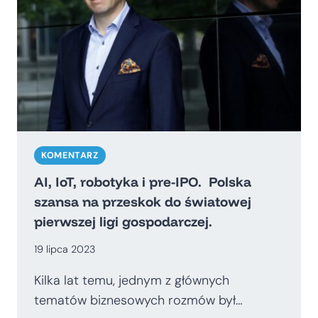
KOMENTARZ
AI, IoT, robotyka i pre-IPO. Polska
szansa na przeskok do światowej
pierwszej ligi gospodarczej.
19 lipca 2023
Kilka lat temu, jednym z głównych
tematów biznesowych rozmów był…