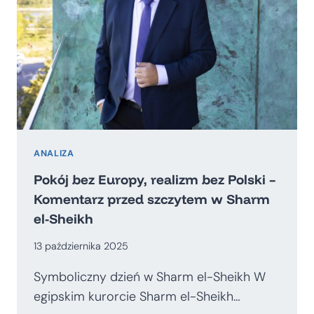
ANALIZA
Pokój bez Europy, realizm bez Polski –
Komentarz przed szczytem w Sharm
el-Sheikh
13 października 2025
Symboliczny dzień w Sharm el-Sheikh W
egipskim kurorcie Sharm el-Sheikh…