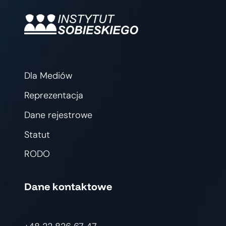
Dla Mediów
Reprezentacja
Dane rejestrowe
Statut
RODO
Dane kontaktowe