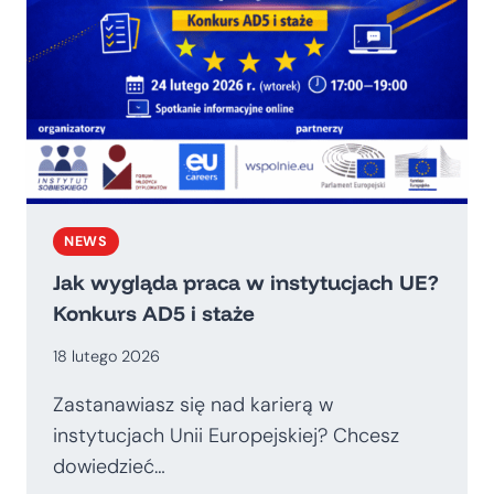
NEWS
Jak wygląda praca w instytucjach UE?
Konkurs AD5 i staże
18 lutego 2026
Zastanawiasz się nad karierą w
instytucjach Unii Europejskiej? Chcesz
dowiedzieć…