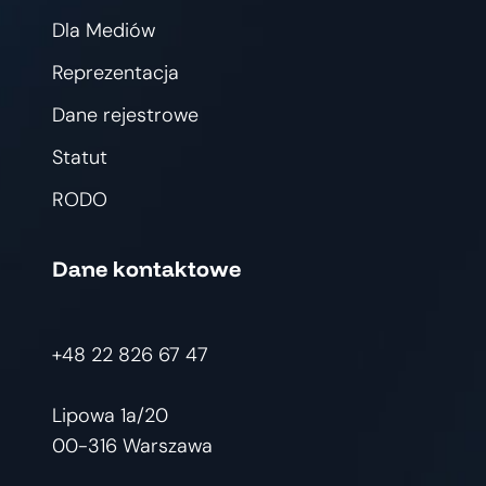
Dla Mediów
Reprezentacja
Dane rejestrowe
Statut
RODO
Dane kontaktowe
+48 22 826 67 47
Lipowa 1a/20
00-316 Warszawa