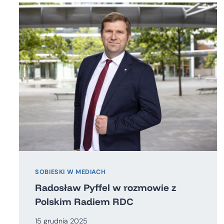
SOBIESKI W MEDIACH
Radosław Pyffel w rozmowie z
Polskim Radiem RDC
15 grudnia 2025