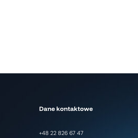
Dane kontaktowe
+48 22 826 67 47