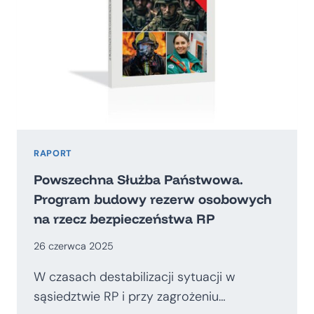
RAPORT
Powszechna Służba Państwowa.
Program budowy rezerw osobowych
na rzecz bezpieczeństwa RP
26 czerwca 2025
W czasach destabilizacji sytuacji w
sąsiedztwie RP i przy zagrożeniu…