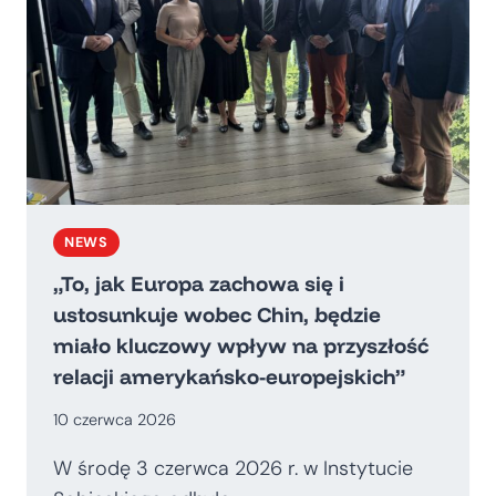
NEWS
„To, jak Europa zachowa się i
ustosunkuje wobec Chin, będzie
miało kluczowy wpływ na przyszłość
relacji amerykańsko-europejskich”
10 czerwca 2026
W środę 3 czerwca 2026 r. w Instytucie