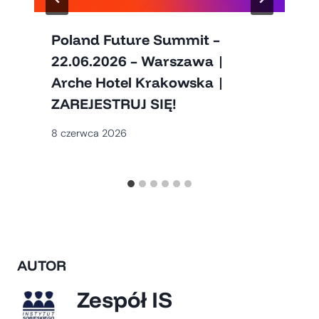
Poland Future Summit –
22.06.2026 – Warszawa |
Arche Hotel Krakowska |
ZAREJESTRUJ SIĘ!
8 czerwca 2026
AUTOR
Zespół IS