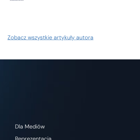
Zobacz wszystkie artykuły autora
Dla Mediów
Reprezentacja