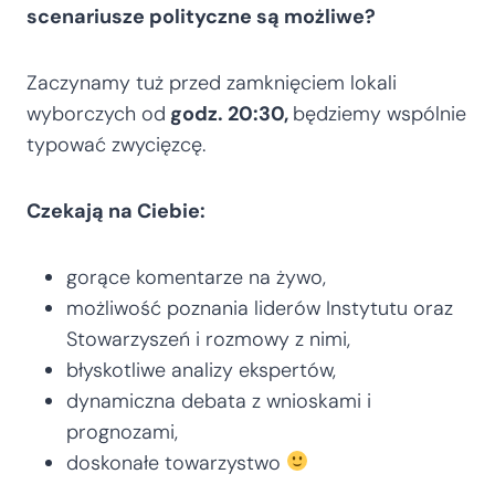
scenariusze polityczne są możliwe?
Zaczynamy tuż przed zamknięciem lokali
wyborczych od
godz. 20:30,
będziemy wspólnie
typować zwycięzcę.
Czekają na Ciebie:
gorące komentarze na żywo,
możliwość poznania liderów Instytutu oraz
Stowarzyszeń i rozmowy z nimi,
błyskotliwe analizy ekspertów,
dynamiczna debata z wnioskami i
prognozami,
doskonałe towarzystwo