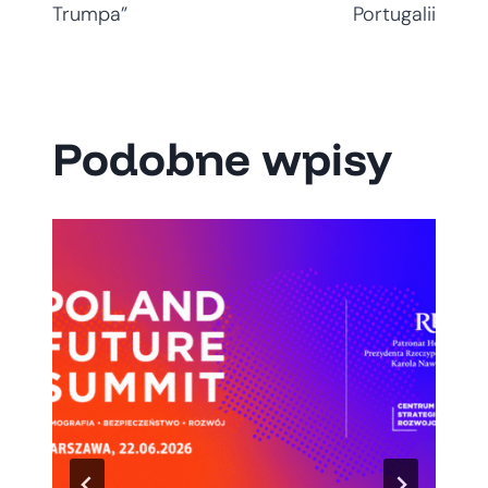
Trumpa”
Portugalii
Podobne wpisy