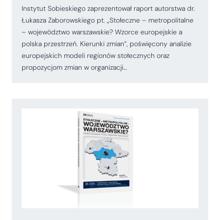
Instytut Sobieskiego zaprezentował raport autorstwa dr.
Łukasza Zaborowskiego pt. „Stołeczne – metropolitalne
– województwo warszawskie? Wzorce europejskie a
polska przestrzeń. Kierunki zmian”, poświęcony analizie
europejskich modeli regionów stołecznych oraz
propozycjom zmian w organizacji…