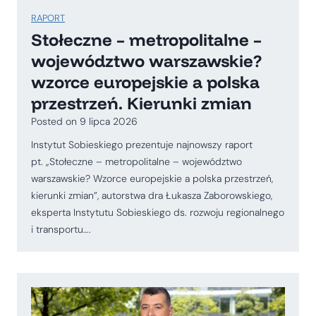
RAPORT
Stołeczne – metropolitalne –
województwo warszawskie?
wzorce europejskie a polska
przestrzeń. Kierunki zmian
Posted on
9 lipca 2026
Instytut Sobieskiego prezentuje najnowszy raport
pt. „Stołeczne – metropolitalne – województwo
warszawskie? Wzorce europejskie a polska przestrzeń,
kierunki zmian”, autorstwa dra Łukasza Zaborowskiego,
eksperta Instytutu Sobieskiego ds. rozwoju regionalnego
i transportu….