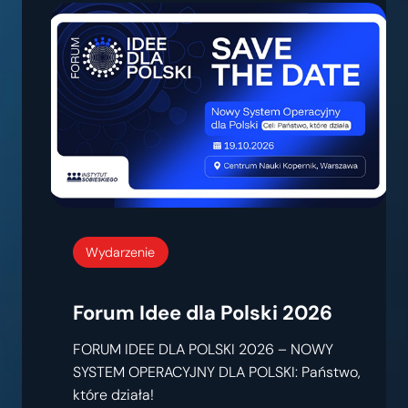
Wydarzenie
Forum Idee dla Polski 2026
FORUM IDEE DLA POLSKI 2026 – NOWY
SYSTEM OPERACYJNY DLA POLSKI: Państwo,
które działa!