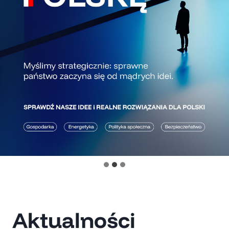
Aktualności