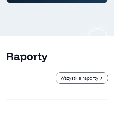
Raporty
Wszystkie raporty