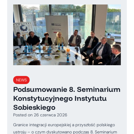
NEWS
Podsumowanie 8. Seminarium
Konstytucyjnego Instytutu
Sobieskiego
Posted on
26 czerwca 2026
Granice integracji europejskiej a przyszłość polskiego
ustroju – o czym dyskutowano podczas 8. Seminarium