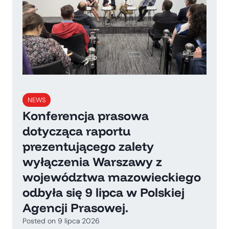
NEWS
Konferencja prasowa
dotycząca raportu
prezentującego zalety
wyłączenia Warszawy z
województwa mazowieckiego
odbyła się 9 lipca w Polskiej
Agencji Prasowej.
Posted on
9 lipca 2026