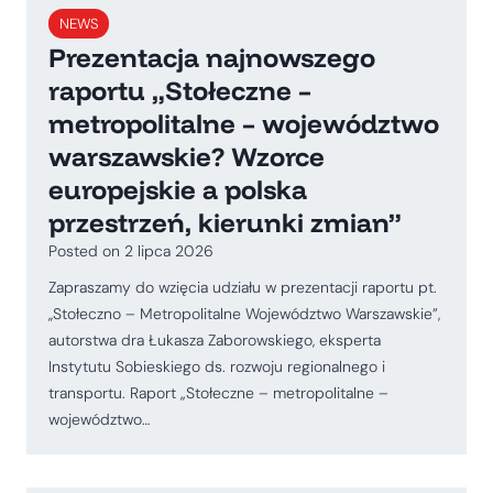
NEWS
Prezentacja najnowszego
raportu „Stołeczne –
metropolitalne – województwo
warszawskie? Wzorce
europejskie a polska
przestrzeń, kierunki zmian”
Posted on
2 lipca 2026
Zapraszamy do wzięcia udziału w prezentacji raportu pt.
,,Stołeczno – Metropolitalne Województwo Warszawskie”,
autorstwa dra Łukasza Zaborowskiego, eksperta
Instytutu Sobieskiego ds. rozwoju regionalnego i
transportu. Raport „Stołeczne – metropolitalne –
województwo…