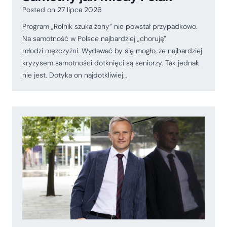
Posted on
27 lipca 2026
Program „Rolnik szuka żony” nie powstał przypadkowo.
Na samotność w Polsce najbardziej „chorują”
młodzi mężczyźni. Wydawać by się mogło, że najbardziej
kryzysem samotności dotknięci są seniorzy. Tak jednak
nie jest. Dotyka on najdotkliwiej…