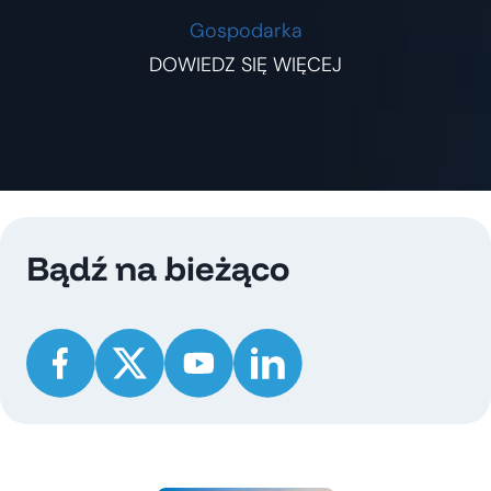
Gospodarka
DOWIEDZ SIĘ WIĘCEJ
Bądź na bieżąco