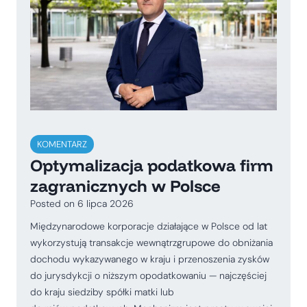
KOMENTARZ
Optymalizacja podatkowa firm
zagranicznych w Polsce
Posted on
6 lipca 2026
Międzynarodowe korporacje działające w Polsce od lat
wykorzystują transakcje wewnątrzgrupowe do obniżania
dochodu wykazywanego w kraju i przenoszenia zysków
do jurysdykcji o niższym opodatkowaniu — najczęściej
do kraju siedziby spółki matki lub