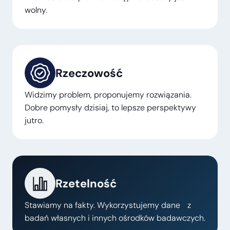
wolny.
Rzeczowość
Widzimy problem, proponujemy rozwiązania.
Dobre pomysły dzisiaj, to lepsze perspektywy
jutro.
Rzetelność
Stawiamy na fakty. Wykorzystujemy dane z
badań własnych i innych ośrodków badawczych.