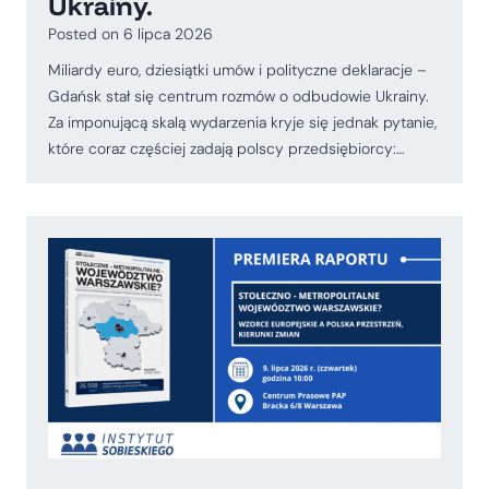
Ukrainy.
Posted on
6 lipca 2026
Miliardy euro, dziesiątki umów i polityczne deklaracje –
Gdańsk stał się centrum rozmów o odbudowie Ukrainy.
Za imponującą skalą wydarzenia kryje się jednak pytanie,
które coraz częściej zadają polscy przedsiębiorcy:…