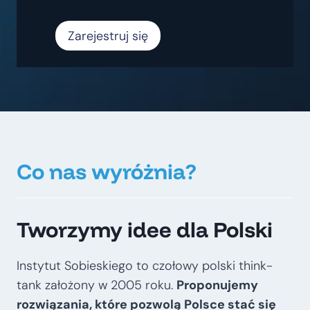
Zarejestruj się
Co nas wyróżnia?
Tworzymy idee dla Polski
Instytut Sobieskiego to czołowy polski think-
tank założony w 2005 roku.
Proponujemy
rozwiązania, które pozwolą Polsce stać się