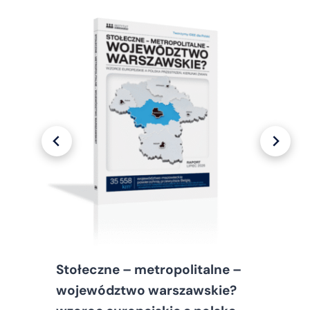
Stołeczne – metropolitalne –
województwo warszawskie?