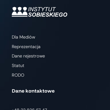
Dla Mediów
Reprezentacja
Dane rejestrowe
Statut
RODO
Dane kontaktowe