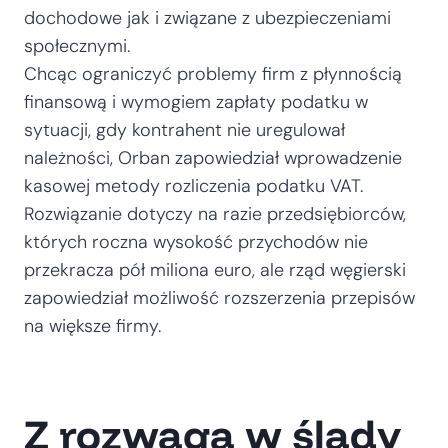
dochodowe jak i związane z ubezpieczeniami
społecznymi.
Chcąc ograniczyć problemy firm z płynnością
finansową i wymogiem zapłaty podatku w
sytuacji, gdy kontrahent nie uregulował
należności, Orban zapowiedział wprowadzenie
kasowej metody rozliczenia podatku VAT.
Rozwiązanie dotyczy na razie przedsiębiorców,
których roczna wysokość przychodów nie
przekracza pół miliona euro, ale rząd węgierski
zapowiedział możliwość rozszerzenia przepisów
na większe firmy.
Z rozwagą w ślady