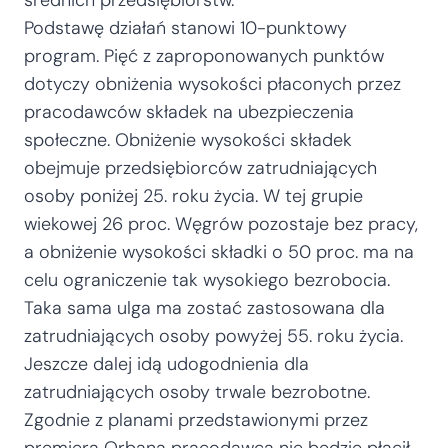
średnich przedsiębiorstw.
Podstawę działań stanowi 10-punktowy
program. Pięć z zaproponowanych punktów
dotyczy obniżenia wysokości płaconych przez
pracodawców składek na ubezpieczenia
społeczne. Obniżenie wysokości składek
obejmuje przedsiębiorców zatrudniających
osoby poniżej 25. roku życia. W tej grupie
wiekowej 26 proc. Węgrów pozostaje bez pracy,
a obniżenie wysokości składki o 50 proc. ma na
celu ograniczenie tak wysokiego bezrobocia.
Taka sama ulga ma zostać zastosowana dla
zatrudniających osoby powyżej 55. roku życia.
Jeszcze dalej idą udogodnienia dla
zatrudniających osoby trwale bezrobotne.
Zgodnie z planami przedstawionymi przez