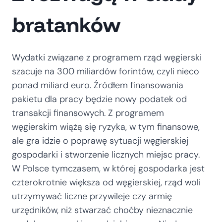
bratanków
Wydatki związane z programem rząd węgierski
szacuje na 300 miliardów forintów, czyli nieco
ponad miliard euro. Źródłem finansowania
pakietu dla pracy będzie nowy podatek od
transakcji finansowych. Z programem
węgierskim wiążą się ryzyka, w tym finansowe,
ale gra idzie o poprawę sytuacji węgierskiej
gospodarki i stworzenie licznych miejsc pracy.
W Polsce tymczasem, w której gospodarka jest
czterokrotnie większa od węgierskiej, rząd woli
utrzymywać liczne przywileje czy armię
urzędników, niż stwarzać choćby nieznacznie