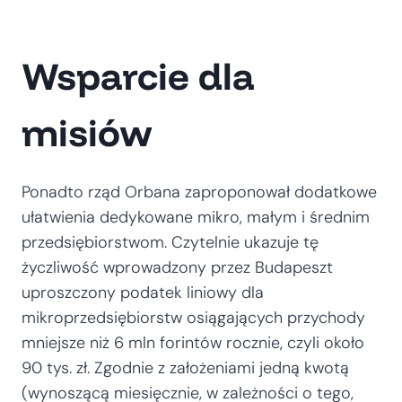
Wsparcie dla
misiów
Ponadto rząd Orbana zaproponował dodatkowe
ułatwienia dedykowane mikro, małym i średnim
przedsiębiorstwom. Czytelnie ukazuje tę
życzliwość wprowadzony przez Budapeszt
uproszczony podatek liniowy dla
mikroprzedsiębiorstw osiągających przychody
mniejsze niż 6 mln forintów rocznie, czyli około
90 tys. zł. Zgodnie z założeniami jedną kwotą
(wynoszącą miesięcznie, w zależności o tego,