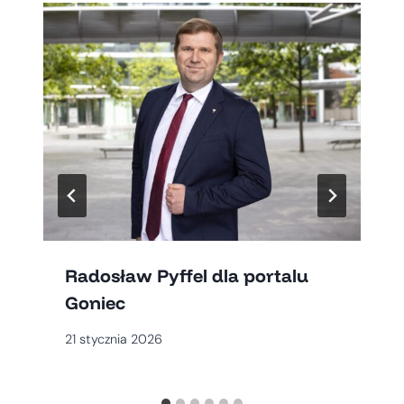
Radosław Pyffel dla portalu
Goniec
21 stycznia 2026