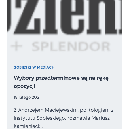
SOBIESKI W MEDIACH
Wybory przedterminowe są na rękę
opozycji
18 lutego 2021
Z Andrzejem Maciejewskim, politologiem z
Instytutu Sobieskiego, rozmawia Mariusz
Kamieniecki…