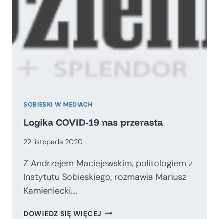
SOBIESKI W MEDIACH
Logika COVID-19 nas przerasta
22 listopada 2020
Z Andrzejem Maciejewskim, politologiem z
Instytutu Sobieskiego, rozmawia Mariusz
Kamieniecki….
LOGIKA
DOWIEDZ SIĘ WIĘCEJ