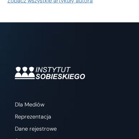
Zobacz wszystkie artykuły autora
Dla Mediów
Reprezentacja
Dane rejestrowe