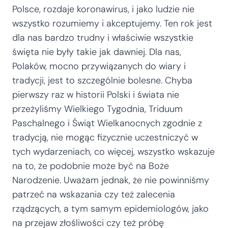
Polsce, rozdaje koronawirus, i jako ludzie nie
wszystko rozumiemy i akceptujemy. Ten rok jest
dla nas bardzo trudny i właściwie wszystkie
święta nie były takie jak dawniej. Dla nas,
Polaków, mocno przywiązanych do wiary i
tradycji, jest to szczególnie bolesne. Chyba
pierwszy raz w historii Polski i świata nie
przeżyliśmy Wielkiego Tygodnia, Triduum
Paschalnego i Świąt Wielkanocnych zgodnie z
tradycją, nie mogąc fizycznie uczestniczyć w
tych wydarzeniach, co więcej, wszystko wskazuje
na to, że podobnie może być na Boże
Narodzenie. Uważam jednak, że nie powinniśmy
patrzeć na wskazania czy też zalecenia
rządzących, a tym samym epidemiologów, jako
na przejaw złośliwości czy też próbę