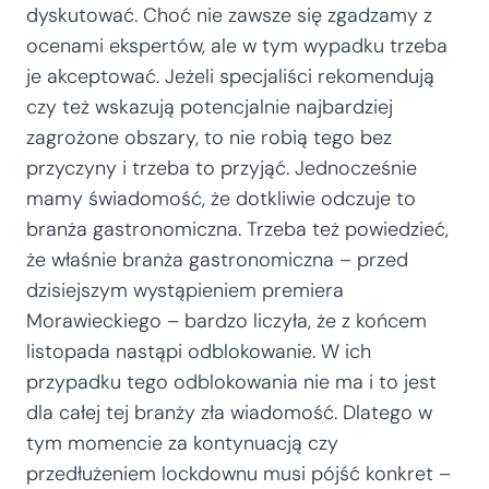
dyskutować. Choć nie zawsze się zgadzamy z
ocenami ekspertów, ale w tym wypadku trzeba
je akceptować. Jeżeli specjaliści rekomendują
czy też wskazują potencjalnie najbardziej
zagrożone obszary, to nie robią tego bez
przyczyny i trzeba to przyjąć. Jednocześnie
mamy świadomość, że dotkliwie odczuje to
branża gastronomiczna. Trzeba też powiedzieć,
że właśnie branża gastronomiczna – przed
dzisiejszym wystąpieniem premiera
Morawieckiego – bardzo liczyła, że z końcem
listopada nastąpi odblokowanie. W ich
przypadku tego odblokowania nie ma i to jest
dla całej tej branży zła wiadomość. Dlatego w
tym momencie za kontynuacją czy
przedłużeniem lockdownu musi pójść konkret –