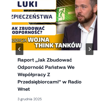
Raport „Jak Zbudować
Odporność Państwa We
Współpracy Z
Przedsiębiorcami” w Radio
Wnet
3 grudnia 2025