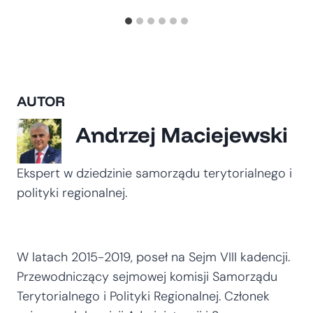
AUTOR
Andrzej Maciejewski
Ekspert w dziedzinie samorządu terytorialnego i
polityki regionalnej.
W latach 2015-2019, poseł na Sejm VIII kadencji.
Przewodniczący sejmowej komisji Samorządu
Terytorialnego i Polityki Regionalnej. Członek