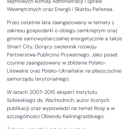
sejmowych komisji Administracji i Spraw
Wewnętrznych oraz Energii i Skarbu Państwa.
Przez ostatnie lata zaangażowany w tematy z
zakresu gospodarki o obiegu zamkniętym oraz
gminie samowystarczalnej energetycznie a także
Smart City. Gorący zwolennik rozwoju
Partnerstwa Publiczno Prywatnego. Jako poseł,
czynnie zaangażowany w zbliżenie Polsko-
Litewskie oraz Polsko-Ukraińskie na płaszczyźnie
samorządu terytorialnego.
W latach 2007-2015 ekspert Instytutu
Sobieskiego ds. Wschodnich, autor licznych
publikacji oraz wypowiedzi na temat Rosji a w
szczególności Obwodu Kaliningradzkiego.