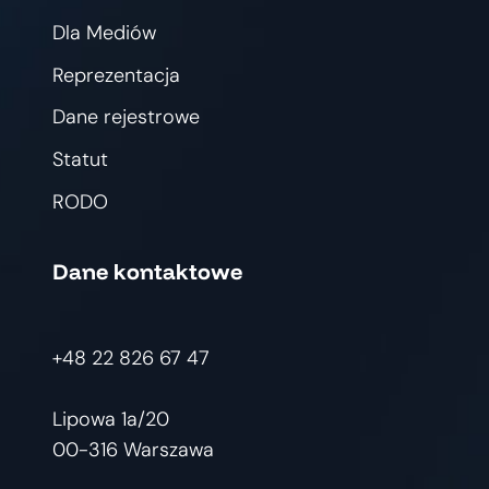
Dla Mediów
Reprezentacja
Dane rejestrowe
Statut
RODO
Dane kontaktowe
+48 22 826 67 47
Lipowa 1a/20
00-316 Warszawa