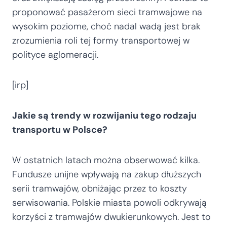
proponować pasażerom sieci tramwajowe na
wysokim poziome, choć nadal wadą jest brak
zrozumienia roli tej formy transportowej w
polityce aglomeracji.
[irp]
Jakie są trendy w rozwijaniu tego rodzaju
transportu w Polsce?
W ostatnich latach można obserwować kilka.
Fundusze unijne wpływają na zakup dłuższych
serii tramwajów, obniżając przez to koszty
serwisowania. Polskie miasta powoli odkrywają
korzyści z tramwajów dwukierunkowych. Jest to