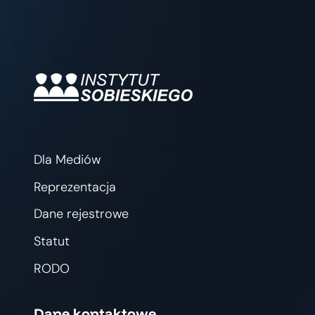
Dla Mediów
Reprezentacja
Dane rejestrowe
Statut
RODO
Dane kontaktowe