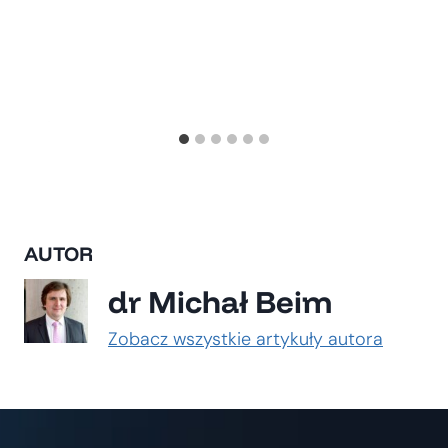
AUTOR
dr Michał Beim
Zobacz wszystkie artykuły autora