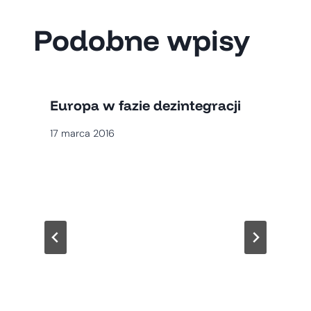
Podobne wpisy
Europa w fazie dezintegracji
17 marca 2016