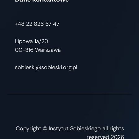
+48 22 826 67 47
Lipowa 1a/20
00-316 Warszawa
sobieski@sobieski.org.pl
Copyright © Instytut Sobieskiego all rights
reserved 2026