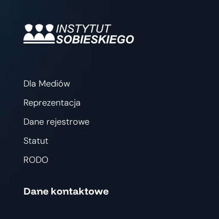
Dla Mediów
Reprezentacja
Dane rejestrowe
Statut
RODO
Dane kontaktowe