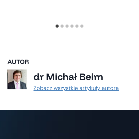
AUTOR
dr Michał Beim
Zobacz wszystkie artykuły autora