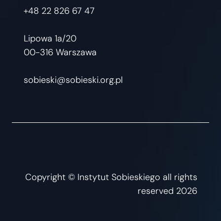
+48 22 826 67 47
Lipowa 1a/20
00-316 Warszawa
sobieski@sobieski.org.pl
Copyright © Instytut Sobieskiego all rights
reserved 2026