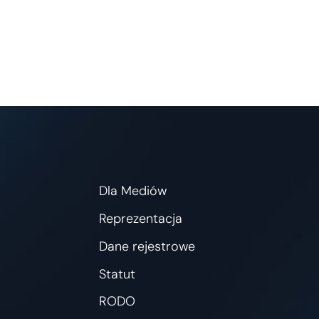
Dla Mediów
Reprezentacja
Dane rejestrowe
Statut
RODO