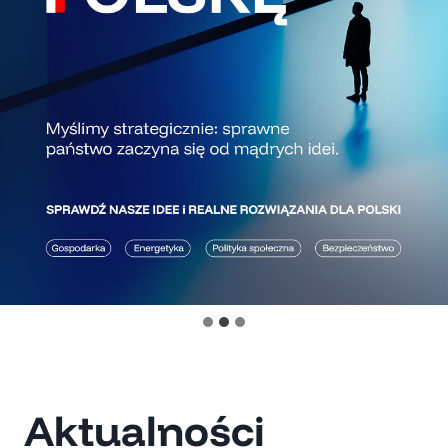
Aktualności