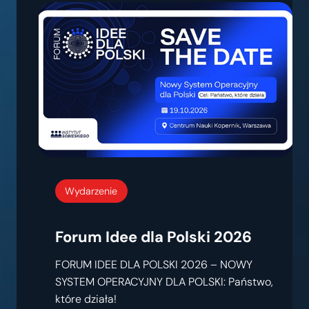
Wydarzenie
Forum Idee dla Polski 2026
FORUM IDEE DLA POLSKI 2026 – NOWY
SYSTEM OPERACYJNY DLA POLSKI: Państwo,
które działa!