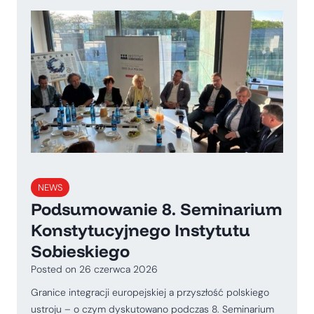
NEWS
Podsumowanie 8. Seminarium
Konstytucyjnego Instytutu
Sobieskiego
Posted on
26 czerwca 2026
Granice integracji europejskiej a przyszłość polskiego
ustroju – o czym dyskutowano podczas 8. Seminarium