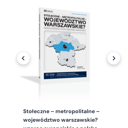
Stołeczne – metropolitalne –
województwo warszawskie?