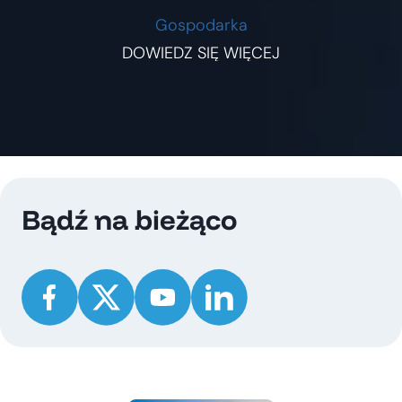
Gospodarka
DOWIEDZ SIĘ WIĘCEJ
Bądź na bieżąco