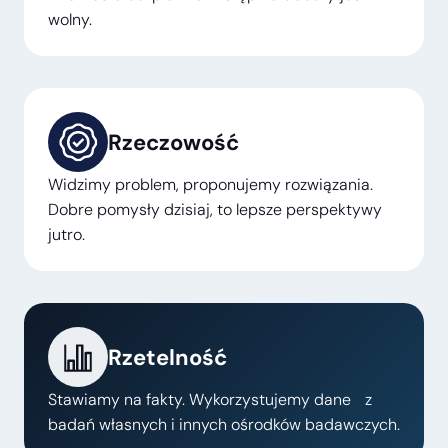
wolny.
Rzeczowość
Widzimy problem, proponujemy rozwiązania.
Dobre pomysły dzisiaj, to lepsze perspektywy
jutro.
Rzetelność
Stawiamy na fakty. Wykorzystujemy dane z
badań własnych i innych ośrodków badawczych.