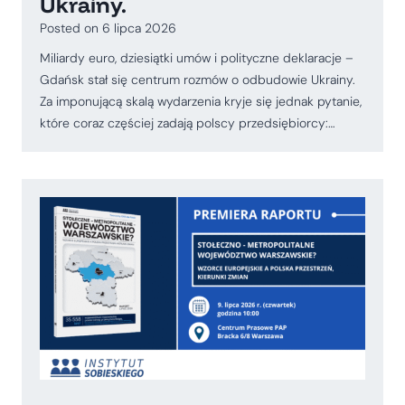
Ukrainy.
Posted on
6 lipca 2026
Miliardy euro, dziesiątki umów i polityczne deklaracje –
Gdańsk stał się centrum rozmów o odbudowie Ukrainy.
Za imponującą skalą wydarzenia kryje się jednak pytanie,
które coraz częściej zadają polscy przedsiębiorcy:…