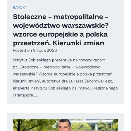
RAPORT
Stołeczne – metropolitalne –
województwo warszawskie?
wzorce europejskie a polska
przestrzeń. Kierunki zmian
Posted on
9 lipca 2026
Instytut Sobieskiego prezentuje najnowszy raport
pt. „Stołeczne – metropolitalne – województwo
warszawskie? Wzorce europejskie a polska przestrzeń,
kierunki zmian”, autorstwa dra Łukasza Zaborowskiego,
eksperta Instytutu Sobieskiego ds. rozwoju regionalnego
i transportu….