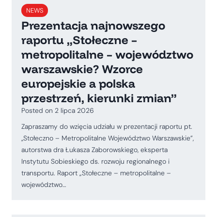
NEWS
Prezentacja najnowszego
raportu „Stołeczne –
metropolitalne – województwo
warszawskie? Wzorce
europejskie a polska
przestrzeń, kierunki zmian”
Posted on
2 lipca 2026
Zapraszamy do wzięcia udziału w prezentacji raportu pt.
,,Stołeczno – Metropolitalne Województwo Warszawskie”,
autorstwa dra Łukasza Zaborowskiego, eksperta
Instytutu Sobieskiego ds. rozwoju regionalnego i
transportu. Raport „Stołeczne – metropolitalne –
województwo…