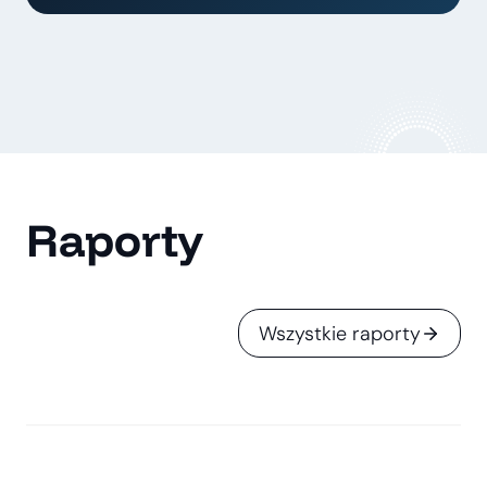
Raporty
Wszystkie raporty