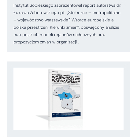
Instytut Sobieskiego zaprezentował raport autorstwa dr.
Łukasza Zaborowskiego pt. „Stołeczne – metropolitalne
– województwo warszawskie? Wzorce europejskie a
polska przestrzeń. Kierunki zmian”, poświęcony analizie
europejskich modeli regionów stołecznych oraz
propozycjom zmian w organizacji…