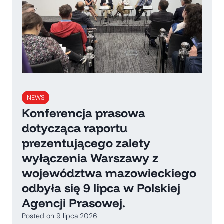
NEWS
Konferencja prasowa
dotycząca raportu
prezentującego zalety
wyłączenia Warszawy z
województwa mazowieckiego
odbyła się 9 lipca w Polskiej
Agencji Prasowej.
Posted on
9 lipca 2026