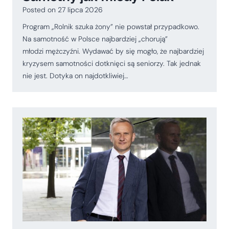
Posted on
27 lipca 2026
Program „Rolnik szuka żony” nie powstał przypadkowo.
Na samotność w Polsce najbardziej „chorują”
młodzi mężczyźni. Wydawać by się mogło, że najbardziej
kryzysem samotności dotknięci są seniorzy. Tak jednak
nie jest. Dotyka on najdotkliwiej…