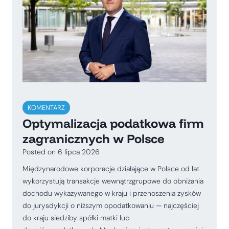
KOMENTARZ
Optymalizacja podatkowa firm
zagranicznych w Polsce
Posted on
6 lipca 2026
Międzynarodowe korporacje działające w Polsce od lat
wykorzystują transakcje wewnątrzgrupowe do obniżania
dochodu wykazywanego w kraju i przenoszenia zysków
do jurysdykcji o niższym opodatkowaniu — najczęściej
do kraju siedziby spółki matki lub