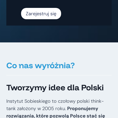
Zarejestruj się
Co nas wyróżnia?
Tworzymy idee dla Polski
Instytut Sobieskiego to czołowy polski think-
tank założony w 2005 roku.
Proponujemy
rozwiązania, które pozwolą Polsce stać się