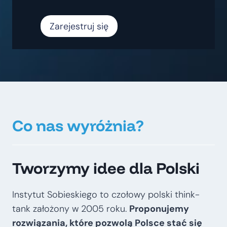
Zarejestruj się
Co nas wyróżnia?
Tworzymy idee dla Polski
Instytut Sobieskiego to czołowy polski think-
tank założony w 2005 roku.
Proponujemy
rozwiązania, które pozwolą Polsce stać się