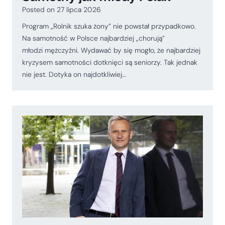
Posted on
27 lipca 2026
Program „Rolnik szuka żony” nie powstał przypadkowo.
Na samotność w Polsce najbardziej „chorują”
młodzi mężczyźni. Wydawać by się mogło, że najbardziej
kryzysem samotności dotknięci są seniorzy. Tak jednak
nie jest. Dotyka on najdotkliwiej…