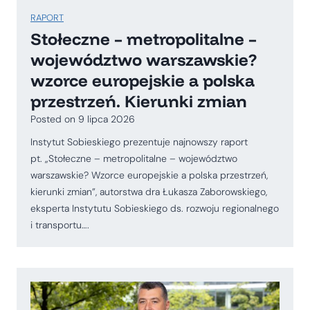
RAPORT
Stołeczne – metropolitalne –
województwo warszawskie?
wzorce europejskie a polska
przestrzeń. Kierunki zmian
Posted on
9 lipca 2026
Instytut Sobieskiego prezentuje najnowszy raport
pt. „Stołeczne – metropolitalne – województwo
warszawskie? Wzorce europejskie a polska przestrzeń,
kierunki zmian”, autorstwa dra Łukasza Zaborowskiego,
eksperta Instytutu Sobieskiego ds. rozwoju regionalnego
i transportu….