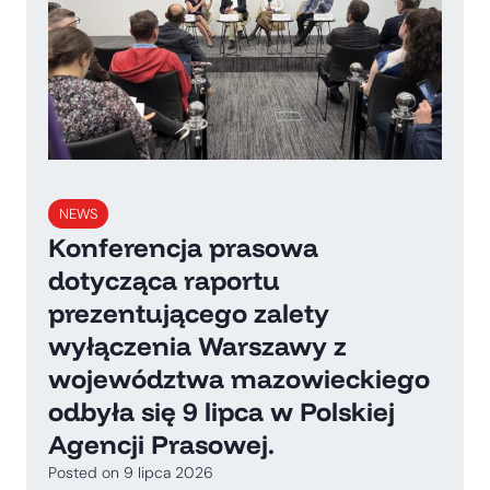
NEWS
Konferencja prasowa
dotycząca raportu
prezentującego zalety
wyłączenia Warszawy z
województwa mazowieckiego
odbyła się 9 lipca w Polskiej
Agencji Prasowej.
Posted on
9 lipca 2026