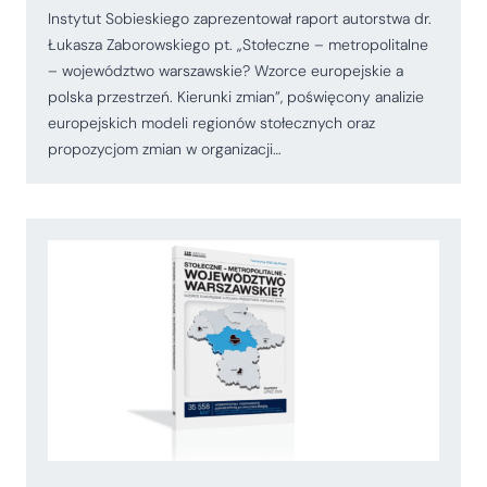
Instytut Sobieskiego zaprezentował raport autorstwa dr.
Łukasza Zaborowskiego pt. „Stołeczne – metropolitalne
– województwo warszawskie? Wzorce europejskie a
polska przestrzeń. Kierunki zmian”, poświęcony analizie
europejskich modeli regionów stołecznych oraz
propozycjom zmian w organizacji…