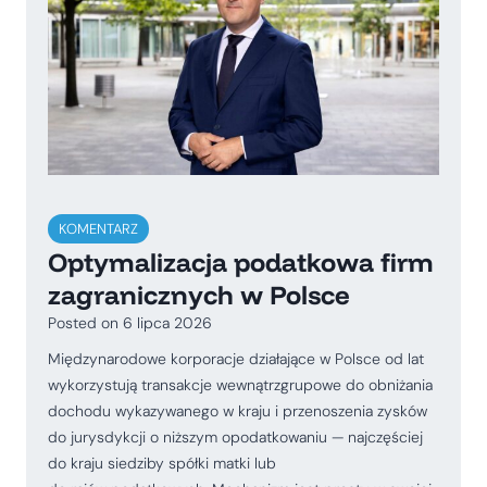
KOMENTARZ
Optymalizacja podatkowa firm
zagranicznych w Polsce
Posted on
6 lipca 2026
Międzynarodowe korporacje działające w Polsce od lat
wykorzystują transakcje wewnątrzgrupowe do obniżania
dochodu wykazywanego w kraju i przenoszenia zysków
do jurysdykcji o niższym opodatkowaniu — najczęściej
do kraju siedziby spółki matki lub