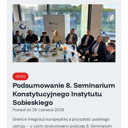
NEWS
Podsumowanie 8. Seminarium
Konstytucyjnego Instytutu
Sobieskiego
Posted on
26 czerwca 2026
Granice integracji europejskiej a przyszłość polskiego
ustroju – o czym dyskutowano podczas 8. Seminarium