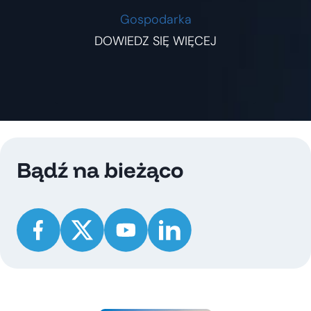
Gospodarka
DOWIEDZ SIĘ WIĘCEJ
Bądź na bieżąco