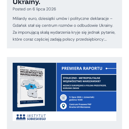
Ukrainy.
Posted on
6 lipca 2026
Miliardy euro, dziesiątki umów i polityczne deklaracje –
Gdańsk stał się centrum rozmów o odbudowie Ukrainy.
Za imponującą skalą wydarzenia kryje się jednak pytanie,
które coraz częściej zadają polscy przedsiębiorcy:…