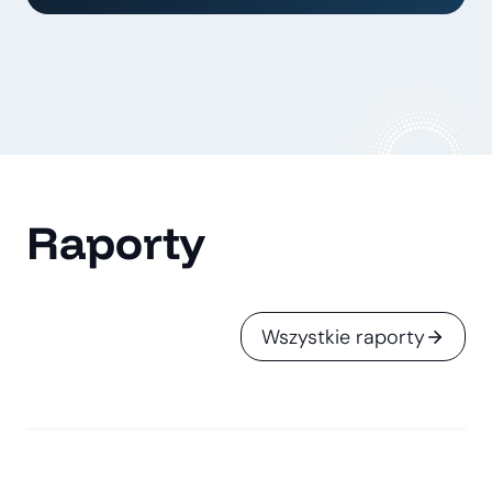
Raporty
Wszystkie raporty