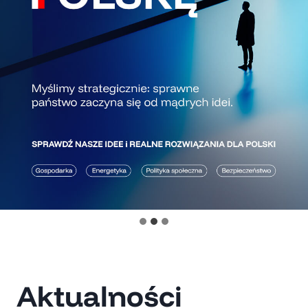
Aktualności