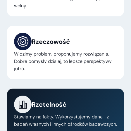
wolny.
Rzeczowość
Widzimy problem, proponujemy rozwiązania.
Dobre pomysły dzisiaj, to lepsze perspektywy
jutro.
Rzetelność
Stawiamy na fakty. Wykorzystujemy dane z
badań własnych i innych ośrodków badawczych.