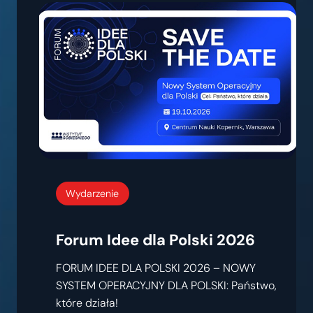
Wydarzenie
Forum Idee dla Polski 2026
FORUM IDEE DLA POLSKI 2026 – NOWY
SYSTEM OPERACYJNY DLA POLSKI: Państwo,
które działa!