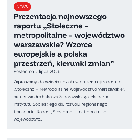
NEWS
Prezentacja najnowszego
raportu „Stołeczne –
metropolitalne – województwo
warszawskie? Wzorce
europejskie a polska
przestrzeń, kierunki zmian”
Posted on
2 lipca 2026
Zapraszamy do wzięcia udziału w prezentacji raportu pt.
,,Stołeczno – Metropolitalne Województwo Warszawskie”,
autorstwa dra Łukasza Zaborowskiego, eksperta
Instytutu Sobieskiego ds. rozwoju regionalnego i
transportu. Raport „Stołeczne – metropolitalne –
województwo…