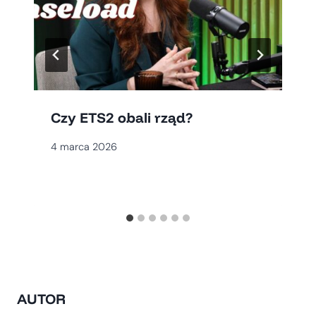
Czy ETS2 obali rząd?
4 marca 2026
AUTOR