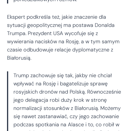
Ekspert podkreśla też, jakie znaczenie dla
sytuacji geopolitycznej ma postawa Donalda
Trumpa. Prezydent USA wycofuje się z
wywierania nacisków na Rosję, a w tym samym
czasie odbudowuje relacje dyplomatyczne z
Białorusią.
Trump zachowuje się tak, jakby nie chciał
wpływać na Rosję i bagatelizuje sprawę
rosyjskich dronów nad Polską. Równocześnie
jego delegacja robi duży krok w stronę
normalizacji stosunków z Białorusią. Możemy
się nawet zastanawiać, czy jego zachowanie
podczas spotkania na Alasce i to, co robił w