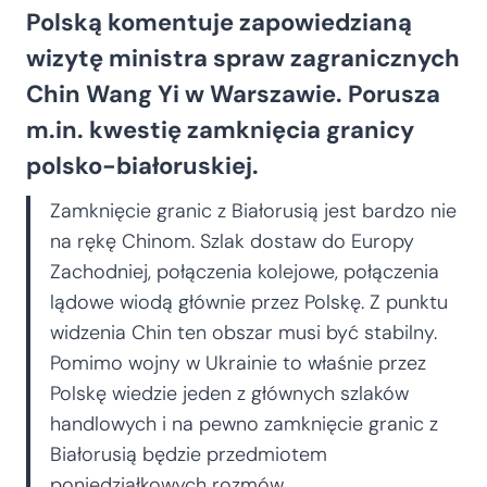
Polską komentuje zapowiedzianą
wizytę ministra spraw zagranicznych
Chin Wang Yi w Warszawie. Porusza
m.in. kwestię zamknięcia granicy
polsko-białoruskiej.
Zamknięcie granic z Białorusią jest bardzo nie
na rękę Chinom. Szlak dostaw do Europy
Zachodniej, połączenia kolejowe, połączenia
lądowe wiodą głównie przez Polskę. Z punktu
widzenia Chin ten obszar musi być stabilny.
Pomimo wojny w Ukrainie to właśnie przez
Polskę wiedzie jeden z głównych szlaków
handlowych i na pewno zamknięcie granic z
Białorusią będzie przedmiotem
poniedziałkowych rozmów.