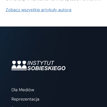
Zobacz wszystkie artykuły autora
Dla Mediów
Reprezentacja