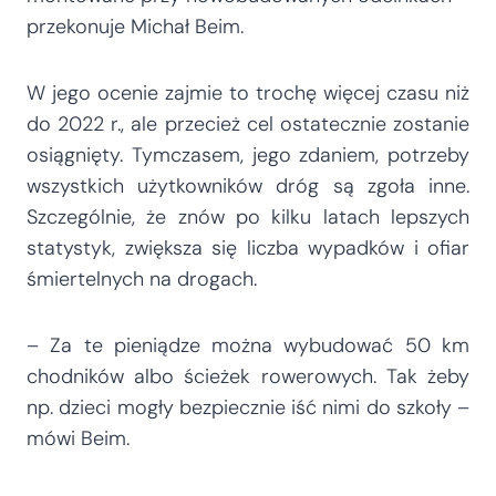
przekonuje Michał Beim.
W jego ocenie zajmie to trochę więcej czasu niż
do 2022 r., ale przecież cel ostatecznie zostanie
osiągnięty. Tymczasem, jego zdaniem, potrzeby
wszystkich użytkowników dróg są zgoła inne.
Szczególnie, że znów po kilku latach lepszych
statystyk, zwiększa się liczba wypadków i ofiar
śmiertelnych na drogach.
– Za te pieniądze można wybudować 50 km
chodników albo ścieżek rowerowych. Tak żeby
np. dzieci mogły bezpiecznie iść nimi do szkoły –
mówi Beim.