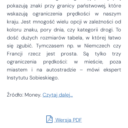
pokazują znaki przy granicy państwowej, które
wskazują ograniczenia prędkości w naszym
kraju. Jest mnogość wielu opcji w zależności od
koloru znaku, pory dnia, czy kategorii drogi. To
dość dużych rozmiarów tabela, w której łatwo
się zgubić. Tymczasem np. w Niemczech czy
Francji rzecz jest prosta. Są tylko trzy
ograniczenia prędkości: w mieście, poza
miastem i na autostradzie – mówi ekspert
Instytutu Sobieskiego.
Źródło: Money.
Czytaj dalej…
Wersja PDF