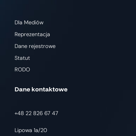
Dla Mediów
Reprezentacja
Dane rejestrowe
Statut
RODO
Dane kontaktowe
+48 22 826 67 47
Lipowa 1a/20