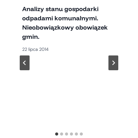
Analizy stanu gospodarki
odpadami komunalnymi.
Nieobowiązkowy obowiązek
gmin.
22 lipca 2014