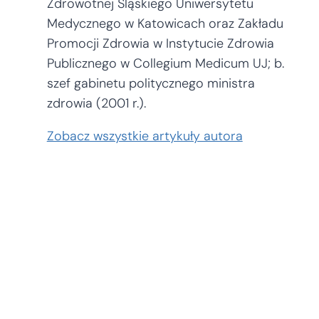
Zdrowotnej Śląskiego Uniwersytetu
Medycznego w Katowicach oraz Zakładu
Promocji Zdrowia w Instytucie Zdrowia
Publicznego w Collegium Medicum UJ; b.
szef gabinetu politycznego ministra
zdrowia (2001 r.).
Zobacz wszystkie artykuły autora