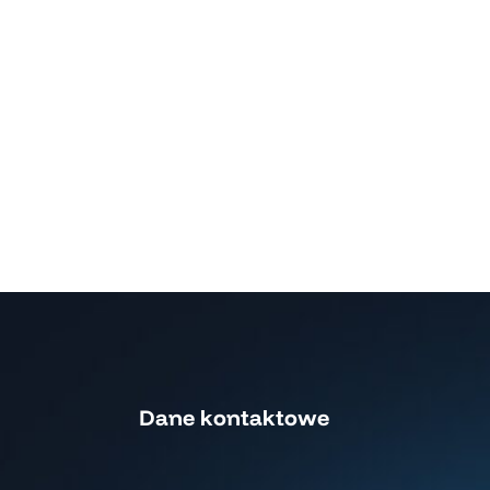
Dane kontaktowe