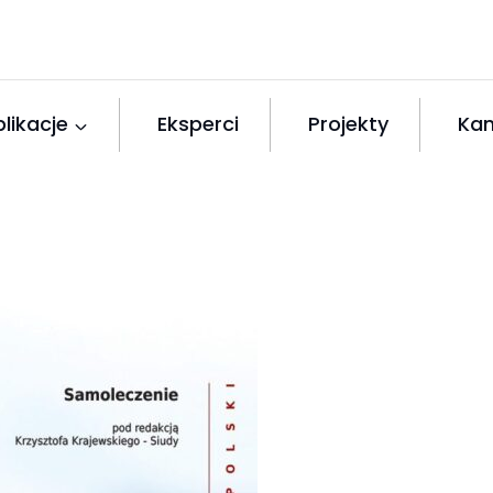
likacje
Eksperci
Projekty
Kan