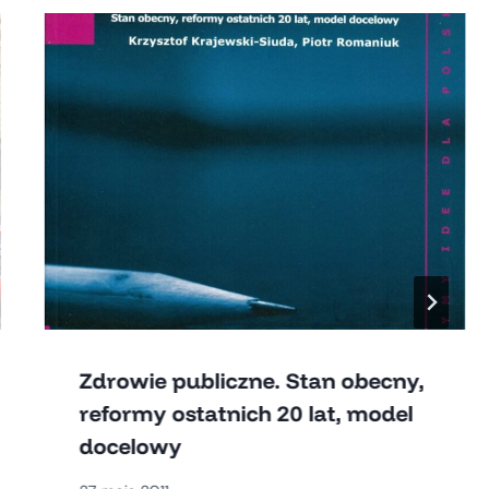
Zdrowie publiczne. Stan obecny,
reformy ostatnich 20 lat, model
docelowy