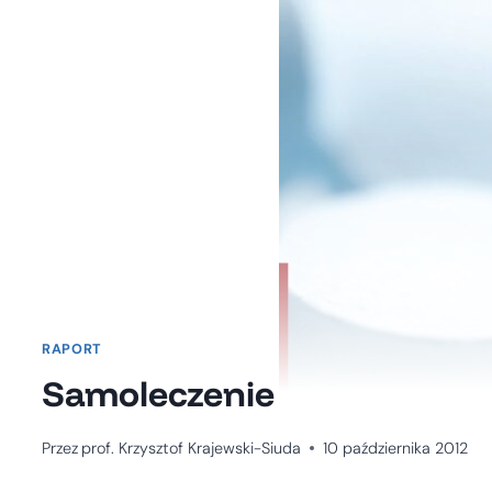
RAPORT
Samoleczenie
Przez
prof. Krzysztof Krajewski-Siuda
10 października 2012