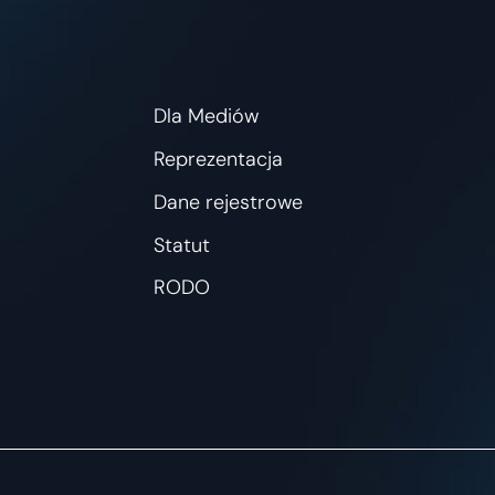
Dla Mediów
Reprezentacja
Dane rejestrowe
Statut
RODO