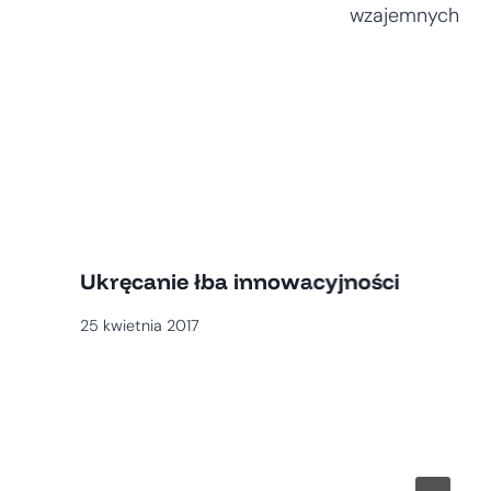
wzajemnych
Ukręcanie łba innowacyjności
25 kwietnia 2017