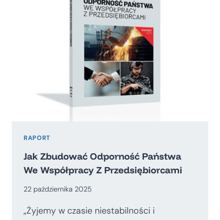
RAPORT
Jak Zbudować Odporność Państwa
We Współpracy Z Przedsiębiorcami
22 października 2025
„Żyjemy w czasie niestabilności i