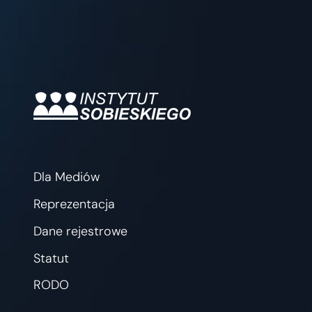
Dla Mediów
Reprezentacja
Dane rejestrowe
Statut
RODO